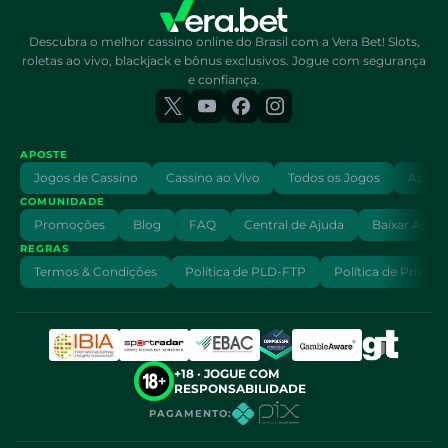
Por que jogar 5 Juggle Fruits na Vera Bet
Descubra o melhor cassino online do Brasil com a Vera Bet! Slots,
Na
Vera Bet
, você joga com total segurança, suporte
roletas ao vivo, blackjack e bônus exclusivos. Jogue com segurança
rápido e depósitos via Pix. A plataforma é licenciada,
e confiança.
reúne dezenas de outros títulos da Amusnet e
promove o jogo responsável. Aposte com consciência!
APOSTE
Jogos de Cassino
Cassino ao Vivo
Todos os Jogos
Aposta
COMUNIDADE
Promoções
Blog
FAQ
Central de Ajuda
Baixar App
REGRAS
Termos & Condições
Política de PLD-FTP
Política de Privaci
+18 · JOGUE COM
RESPONSABILIDADE
PAGAMENTO
: