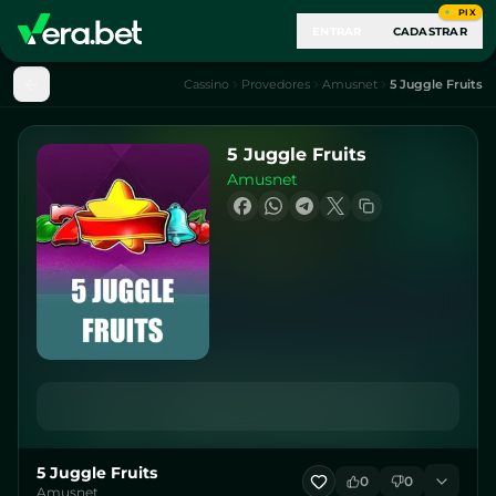
PIX
ENTRAR
CADASTRAR
Cassino
Provedores
Amusnet
5 Juggle Fruits
5 Juggle Fruits
Amusnet
5 Juggle Fruits
0
0
Amusnet