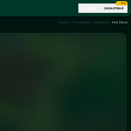
PIX
ENTRAR
CADASTRAR
Cassino
Provedores
Amusnet
Hot Deco