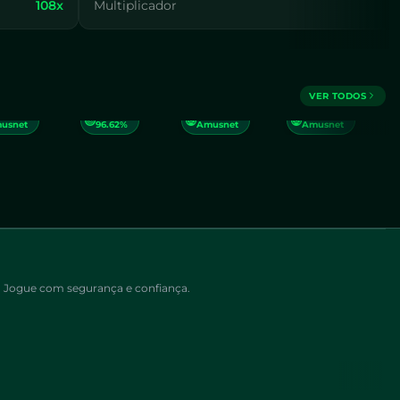
108
x
Multiplicador
VER TODOS
vedor
RTP
Provedor
Provedor
usnet
96.62%
Amusnet
Amusnet
AR
JOGAR
JOGAR
JOGAR
os. Jogue com segurança e confiança.