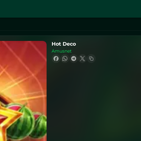
Hot Deco
Amusnet