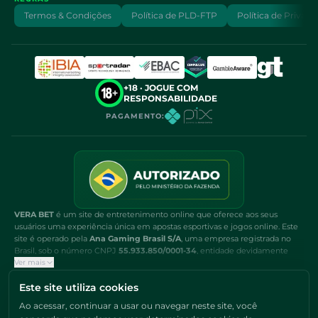
Termos & Condições
Política de PLD-FTP
Política de Privaci
+18 · JOGUE COM
RESPONSABILIDADE
PAGAMENTO
:
VERA BET
é um site de entretenimento online que oferece aos seus
usuários uma experiência única em apostas esportivas e jogos online. Este
site é operado pela
Ana Gaming Brasil S/A
, uma empresa registrada no
Brasil, sob o número CNPJ
55.933.850/0001-34
, entidade devidamente
Ver mais
autorizada a operar a modalidade lotérica de apostas de quota fixa no Brasil,
em temática desportiva e jogos online, conjuntamente, pela Secretaria de
Este site utiliza cookies
Prêmios e Apostas do Ministério da Fazenda, conforme Portaria SPA/MF
n.º 322/2025, publicada em 17 de fevereiro de 2025 no Diário Oficial da
CENTRAL DE JOGO RESPONSÁVEL
DENÚNCIAS
PRIVACIDADE
OUVIDORIA
Ao acessar, continuar a usar ou navegar neste site, você
República Federativa do Brasil.