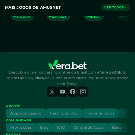
MAIS JOGOS DE AMUSNET
VER TODOS
Por que jogar Empress Charm na Vera Bet
Provedor
Provedor
RTP
Provedor
Na
Amusnet
Vera Bet
, você joga com total segurança, suporte
Amusnet
96.14%
Amusne
JOGAR
JOGAR
JOGAR
JOGAR
rápido e depósitos via Pix. A plataforma é licenciada,
reúne dezenas de outros títulos da Amusnet e
promove o jogo responsável. Aposte com consciência!
Descubra o melhor cassino online do Brasil com a Vera Bet! Slots,
roletas ao vivo, blackjack e bônus exclusivos. Jogue com segurança
e confiança.
APOSTE
Jogos de Cassino
Cassino ao Vivo
Todos os Jogos
Aposta
COMUNIDADE
Promoções
Blog
FAQ
Central de Ajuda
Baixar App
REGRAS