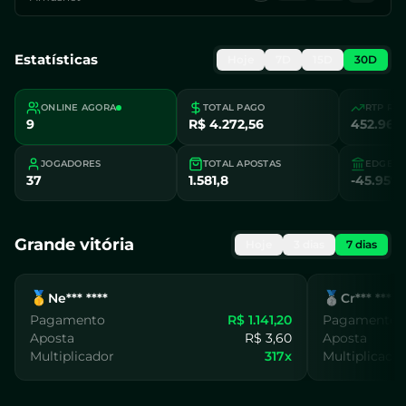
Circus Brilliant
é um jogo de cassino online disponível
Estatísticas
na
Vera Bet
, desenvolvido pelo provedor
Hoje
7D
Amusnet
15D
.
30D
Com uma taxa de retorno ao jogador (RTP) média de
até
97%
, você pode jogar agora mesmo e se divertir.
ONLINE AGORA
TOTAL PAGO
RTP RE
Jogue com responsabilidade!
9
R$ 4.272,56
452.96%
Como jogar Circus Brilliant na Vera Bet
JOGADORES
TOTAL APOSTAS
EDGE D
37
Para começar a jogar
Circus Brilliant
1.581,8
, basta ajustar o
-45.95%
valor da aposta e iniciar a rodada. O jogo é intuitivo e
indicado tanto para iniciantes quanto para jogadores
experientes da Amusnet.
Grande vitória
Hoje
3 dias
7 dias
Sobre o Circus Brilliant
🥇
🥈
Ne*** ****
Cr*** ****
O
Circus Brilliant
é desenvolvido pela
Amusnet
e
opera com tecnologia RNG (Random Number
Pagamento
R$ 1.141,20
Pagamento
Aposta
R$ 3,60
Aposta
Generator) certificada, garantindo resultados
Multiplicador
317
x
Multiplicado
aleatórios e independentes em cada rodada. Com RTP
médio de
97%
, oferece uma boa relação entre risco e
retorno.