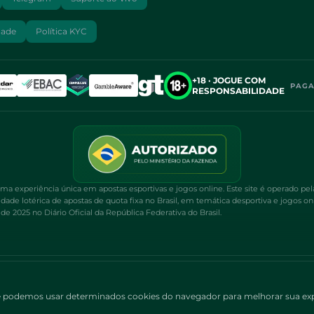
dade
Política KYC
+18 · JOGUE COM
PAG
RESPONSABILIDADE
a experiência única em apostas esportivas e jogos online. Este site é operado pe
ade lotérica de apostas de quota fixa no Brasil, em temática desportiva e jogos on
e 2025 no Diário Oficial da República Federativa do Brasil.
 usar determinados cookies do navegador para melhorar sua experiência ao usar nos
efício de Prestação Continuada (BPC).
CENTRAL DE JOGO RESPONSÁVEL
DENÚNCIAS
PRIVACIDADE
OUVIDORIA
ue podemos usar determinados cookies do navegador para melhorar sua expe
© 2026 Vera Bet. Todos os direitos reservados.