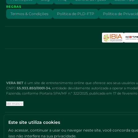
REGRAS
Termos & Condições
Política de PLD-FTP
Política de Privaci
VERA BET
é um site de entretenimento online que oferece aos seus usuários um
CNPJ
55.933.850/0001-34
, entidade devidamente autorizada a operar a modalid
Fazenda, conforme Portaria SPA/MF n.º 322/2025, publicada em 17 de fevereiro d
Ver mais
Ao acessar, continuar a usar ou navegar neste site, você concorda que podemos
interfere na sua privacidade.
O uso desta plataforma é proibido para
beneficiários de Bolsa Família e Ben
Este site utiliza cookies
Ao acessar, continuar a usar ou navegar neste site, você concorda q
isso não interfere na sua privacidade.