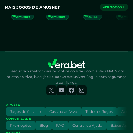
MAIS JOGOS DE AMUSNET
VER TODOS
Por que jogar 20 Bulky Fruits na Vera Bet
Provedor
Provedor
RTP
Provedor
Na
Amusnet
Vera Bet
, você joga com total segurança, suporte
Amusnet
96.14%
Amusne
JOGAR
JOGAR
JOGAR
JOGAR
rápido e depósitos via Pix. A plataforma é licenciada,
reúne dezenas de outros títulos da Amusnet e
promove o jogo responsável. Aposte com consciência!
Descubra o melhor cassino online do Brasil com a Vera Bet! Slots,
roletas ao vivo, blackjack e bônus exclusivos. Jogue com segurança
e confiança.
APOSTE
Jogos de Cassino
Cassino ao Vivo
Todos os Jogos
Aposta
COMUNIDADE
Promoções
Blog
FAQ
Central de Ajuda
Baixar App
REGRAS