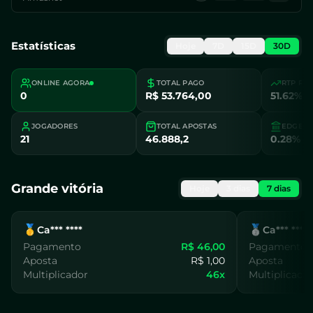
20 Bulky Fruits
é um jogo de cassino online
Estatísticas
disponível na
Vera Bet
, desenvolvido pelo provedor
Hoje
7D
15D
30D
Amusnet
. Com uma taxa de retorno ao jogador (RTP)
média de até
97%
, você pode jogar agora mesmo e se
ONLINE AGORA
TOTAL PAGO
RTP RE
divertir. Jogue com responsabilidade!
0
R$ 53.764,00
51.62%
Como jogar 20 Bulky Fruits na Vera Bet
JOGADORES
TOTAL APOSTAS
EDGE D
21
Para começar a jogar
20 Bulky Fruits
46.888,2
, basta ajustar o
0.28%
valor da aposta e iniciar a rodada. O jogo é intuitivo e
indicado tanto para iniciantes quanto para jogadores
experientes da Amusnet.
Grande vitória
Hoje
3 dias
7 dias
Sobre o 20 Bulky Fruits
🥇
🥈
Ca*** ****
Ca*** ****
O
20 Bulky Fruits
é desenvolvido pela
Amusnet
e
opera com tecnologia RNG (Random Number
Pagamento
R$ 46,00
Pagamento
Aposta
R$ 1,00
Aposta
Generator) certificada, garantindo resultados
Multiplicador
46
x
Multiplicado
aleatórios e independentes em cada rodada. Com RTP
médio de
97%
, oferece uma boa relação entre risco e
retorno.