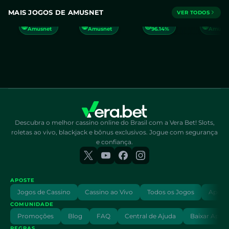
MAIS JOGOS DE AMUSNET
VER TODOS
Por que jogar Secrets of Sherwood na Vera Bet
Provedor
Provedor
RTP
Provedor
Na
Amusnet
Vera Bet
, você joga com total segurança, suporte
Amusnet
96.14%
Amusne
JOGAR
JOGAR
JOGAR
JOGAR
rápido e depósitos via Pix. A plataforma é licenciada,
reúne dezenas de outros títulos da Amusnet e
promove o jogo responsável. Aposte com consciência!
Descubra o melhor cassino online do Brasil com a Vera Bet! Slots,
roletas ao vivo, blackjack e bônus exclusivos. Jogue com segurança
e confiança.
APOSTE
Jogos de Cassino
Cassino ao Vivo
Todos os Jogos
Aposta
COMUNIDADE
Promoções
Blog
FAQ
Central de Ajuda
Baixar App
REGRAS