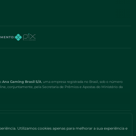
AMENTO
:
la
Ana Gaming Brasil S/A
, uma empresa registrada no Brasil, sob o número
line, conjuntamente, pela Secretaria de Prêmios e Apostas do Ministério da
so site. Utilizamos cookies apenas para melhorar a sua experiência e isso não
riência. Utilizamos cookies apenas para melhorar a sua experiência e