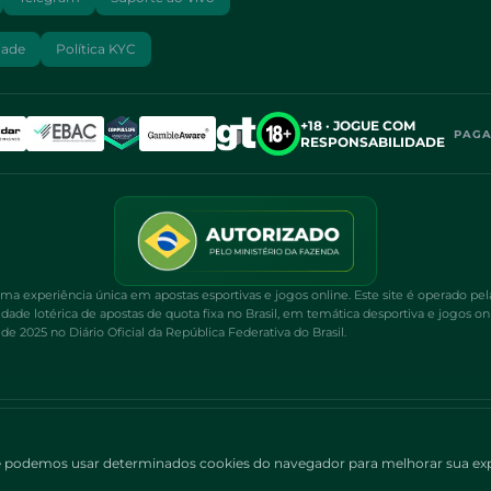
dade
Política KYC
+18 · JOGUE COM
PAG
RESPONSABILIDADE
a experiência única em apostas esportivas e jogos online. Este site é operado pe
ade lotérica de apostas de quota fixa no Brasil, em temática desportiva e jogos on
e 2025 no Diário Oficial da República Federativa do Brasil.
 usar determinados cookies do navegador para melhorar sua experiência ao usar nos
efício de Prestação Continuada (BPC).
CENTRAL DE JOGO RESPONSÁVEL
DENÚNCIAS
PRIVACIDADE
OUVIDORIA
ue podemos usar determinados cookies do navegador para melhorar sua expe
© 2026 Vera Bet. Todos os direitos reservados.