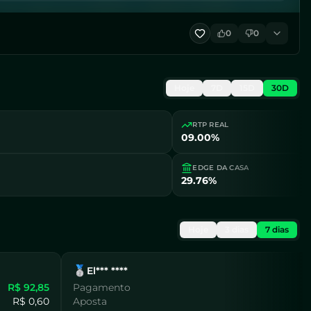
0
0
uma taxa de retorno ao jogador (RTP) média de até
96.25%
,
Hoje
7D
15D
30D
RTP REAL
dicado tanto para iniciantes quanto para jogadores
09.00%
EDGE DA CASA
29.76%
ada, garantindo resultados aleatórios e independentes
Hoje
3 dias
7 dias
de outros títulos da Amusnet e promove o jogo responsável.
🥈
El*** ****
R$ 92,85
Pagamento
R$ 0,60
Aposta