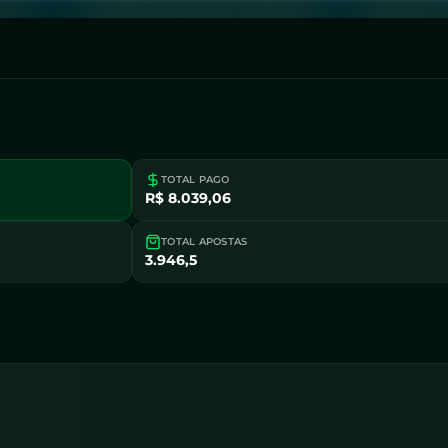
ponível na
Vera Bet
, desenvolvido pelo provedor
Amusnet
. Com 
ponsabilidade!
TOTAL PAGO
star o valor da aposta e iniciar a rodada. O jogo é intuitivo e in
R$ 8.039,06
TOTAL APOSTAS
3.946,5
e opera com tecnologia RNG (Random Number Generator) certific
oa relação entre risco e retorno.
o e depósitos via Pix. A plataforma é licenciada, reúne dezenas 
Margem da casa