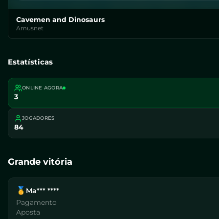
Cavemen and Dinosaurs
Amusnet
Cavemen and Dinosaurs
é um jogo de cassino online dis
Estatísticas
você pode jogar agora mesmo e se divertir. Jogue com res
Como jogar Cavemen and Dinosaurs na Vera Bet
ONLINE AGORA
Para começar a jogar
Cavemen and Dinosaurs
, basta aju
3
experientes da Amusnet.
JOGADORES
Sobre o Cavemen and Dinosaurs
84
O
Cavemen and Dinosaurs
é desenvolvido pela
Amusnet
em cada rodada. Com RTP médio de
96.25%
, oferece uma b
Grande vitória
Por que jogar Cavemen and Dinosaurs na Vera Bet
Na
Vera Bet
, você joga com total segurança, suporte rápid
🥇
Ma*** ****
Aposte com consciência!
Pagamento
Aposta
RTP