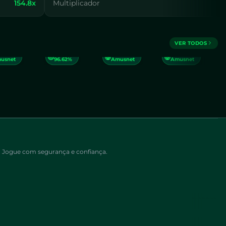
154.8
x
Multiplicador
VER TODOS
vedor
RTP
Provedor
Provedor
usnet
96.62%
Amusnet
Amusnet
AR
JOGAR
JOGAR
JOGAR
os. Jogue com segurança e confiança.