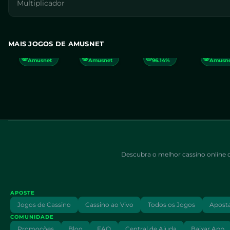
Multiplicador
96.25%
MAIS JOGOS DE AMUSNET
Provedor
Provedor
RTP
Provedor
Amusnet
Amusnet
96.14%
Amusne
JOGAR
JOGAR
JOGAR
JOGAR
Descubra o melhor cassino online do
APOSTE
Jogos de Cassino
Cassino ao Vivo
Todos os Jogos
Aposta
COMUNIDADE
Promoções
Blog
FAQ
Central de Ajuda
Baixar App