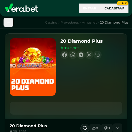
PIX
ENTRAR
CADASTRAR
Cassino
Provedores
Amusnet
20 Diamond Plus
20 Diamond Plus
Amusnet
20 Diamond Plus
0
0
Amusnet