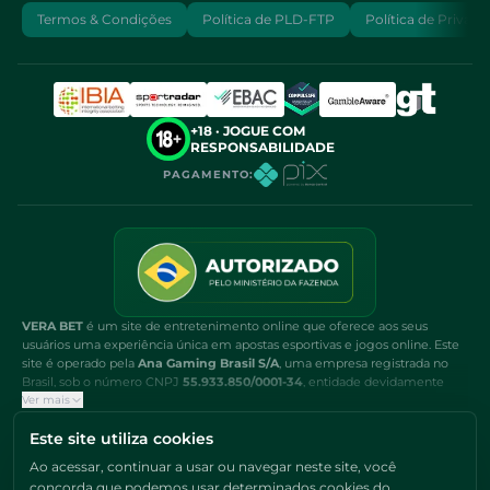
Termos & Condições
Política de PLD-FTP
Política de Privaci
+18 · JOGUE COM
RESPONSABILIDADE
PAGAMENTO
:
VERA BET
é um site de entretenimento online que oferece aos seus
usuários uma experiência única em apostas esportivas e jogos online. Este
site é operado pela
Ana Gaming Brasil S/A
, uma empresa registrada no
Brasil, sob o número CNPJ
55.933.850/0001-34
, entidade devidamente
Ver mais
autorizada a operar a modalidade lotérica de apostas de quota fixa no Brasil,
em temática desportiva e jogos online, conjuntamente, pela Secretaria de
Este site utiliza cookies
Prêmios e Apostas do Ministério da Fazenda, conforme Portaria SPA/MF
n.º 322/2025, publicada em 17 de fevereiro de 2025 no Diário Oficial da
CENTRAL DE JOGO RESPONSÁVEL
DENÚNCIAS
PRIVACIDADE
OUVIDORIA
Ao acessar, continuar a usar ou navegar neste site, você
República Federativa do Brasil.
concorda que podemos usar determinados cookies do