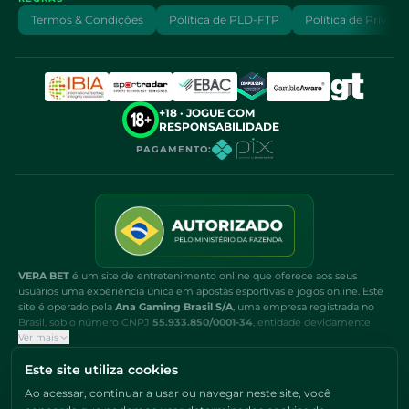
Termos & Condições
Política de PLD-FTP
Política de Privaci
+18 · JOGUE COM
RESPONSABILIDADE
PAGAMENTO
:
VERA BET
é um site de entretenimento online que oferece aos seus
usuários uma experiência única em apostas esportivas e jogos online. Este
site é operado pela
Ana Gaming Brasil S/A
, uma empresa registrada no
Brasil, sob o número CNPJ
55.933.850/0001-34
, entidade devidamente
Ver mais
autorizada a operar a modalidade lotérica de apostas de quota fixa no Brasil,
em temática desportiva e jogos online, conjuntamente, pela Secretaria de
Este site utiliza cookies
Prêmios e Apostas do Ministério da Fazenda, conforme Portaria SPA/MF
n.º 322/2025, publicada em 17 de fevereiro de 2025 no Diário Oficial da
CENTRAL DE JOGO RESPONSÁVEL
DENÚNCIAS
PRIVACIDADE
OUVIDORIA
Ao acessar, continuar a usar ou navegar neste site, você
República Federativa do Brasil.