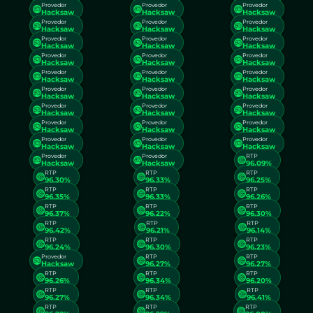
JOGAR
JOGAR
JOGAR
Provedor
Provedor
Provedor
Hacksaw
Hacksaw
Hacksaw
JOGAR
JOGAR
JOGAR
Provedor
Provedor
Provedor
Hacksaw
Hacksaw
Hacksaw
JOGAR
JOGAR
JOGAR
Provedor
Provedor
Provedor
Hacksaw
Hacksaw
Hacksaw
JOGAR
JOGAR
JOGAR
Provedor
Provedor
Provedor
Hacksaw
Hacksaw
Hacksaw
JOGAR
JOGAR
JOGAR
Provedor
Provedor
Provedor
Hacksaw
Hacksaw
Hacksaw
JOGAR
JOGAR
JOGAR
Provedor
Provedor
Provedor
Hacksaw
Hacksaw
Hacksaw
JOGAR
JOGAR
JOGAR
Provedor
Provedor
Provedor
Hacksaw
Hacksaw
Hacksaw
JOGAR
JOGAR
JOGAR
Provedor
Provedor
Provedor
Hacksaw
Hacksaw
Hacksaw
JOGAR
JOGAR
JOGAR
Provedor
Provedor
Provedor
Hacksaw
Hacksaw
Hacksaw
JOGAR
JOGAR
JOGAR
Provedor
Provedor
RTP
Hacksaw
Hacksaw
96.09%
JOGAR
JOGAR
JOGAR
RTP
RTP
RTP
96.30%
96.33%
96.25%
JOGAR
JOGAR
JOGAR
RTP
RTP
RTP
96.35%
96.33%
96.26%
JOGAR
JOGAR
JOGAR
RTP
RTP
RTP
96.37%
96.22%
96.30%
JOGAR
JOGAR
JOGAR
RTP
RTP
RTP
96.42%
96.21%
96.14%
JOGAR
JOGAR
JOGAR
RTP
RTP
RTP
96.24%
96.30%
96.23%
JOGAR
JOGAR
JOGAR
Provedor
RTP
RTP
Hacksaw
96.27%
96.27%
JOGAR
JOGAR
JOGAR
RTP
RTP
RTP
96.26%
96.34%
96.20%
JOGAR
JOGAR
JOGAR
RTP
RTP
RTP
96.27%
96.34%
96.41%
JOGAR
JOGAR
JOGAR
RTP
RTP
RTP