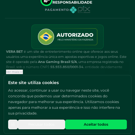
RESPONSABILIDADE
PAGAMENTO
:
VERA BET
é um site de entretenimento online que oferece aos seus
usuários uma experiência única em apostas esportivas e jogos online. Este
site é operado pela
Ana Gaming Brasil S/A
, uma empresa registrada no
Brasil, sob o número CNPJ
55.933.850/0001-34
, entidade devidamente
Ver mais
autorizada a operar a modalidade lotérica de apostas de quota fixa no Brasil,
em temática desportiva e jogos online, conjuntamente, pela Secretaria de
Este site utiliza cookies
Prêmios e Apostas do Ministério da Fazenda, conforme Portaria SPA/MF
n.º 322/2025, publicada em 17 de fevereiro de 2025 no Diário Oficial da
CENTRAL DE JOGO RESPONSÁVEL
DENÚNCIAS
PRIVACIDADE
OUVIDORIA
Ao acessar, continuar a usar ou navegar neste site, você
República Federativa do Brasil.
concorda que podemos usar determinados cookies do
navegador para melhorar sua experiência. Utilizamos cookies
© 2026 Vera Bet. Todos os direitos reservados.
Ao acessar, continuar a usar ou navegar neste site, você concorda que
Feito com 💚 para brasileiros 🇧🇷
apenas para melhorar a sua experiência e isso não interfere na
podemos usar determinados cookies do navegador para melhorar sua
18+. Jogue com responsabilidade! Ministério da Fazenda adverte: aposta não é
sua privacidade.
experiência ao usar nosso site. Utilizamos cookies apenas para melhorar a
investimento. Por isso, leia todas as informações disponíveis na nossa seção de
sua experiência e isso não interfere na sua privacidade.
Jogo Responsável. Importante: o uso de recursos do Bolsa Família, BPC e de
Recusar todos
Aceitar todos
outros programas de assistência social é estritamente proibido para atividades
O uso desta plataforma é proibido para
beneficiários de Bolsa Família e
relacionadas a apostas de quota fixa.
Benefício de Prestação Continuada (BPC).