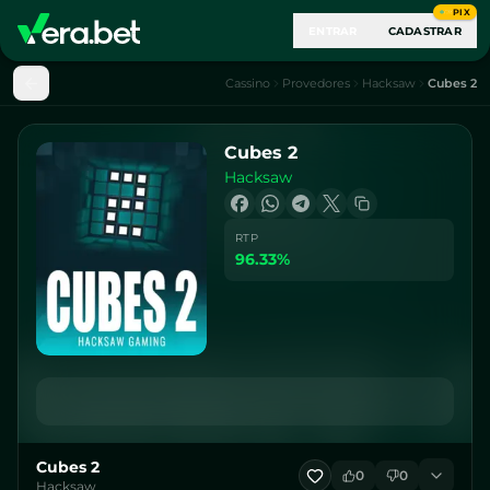
PIX
ENTRAR
CADASTRAR
Cassino
Provedores
Hacksaw
Cubes 2
Cubes 2
Hacksaw
RTP
96.33%
Cubes 2
0
0
Hacksaw