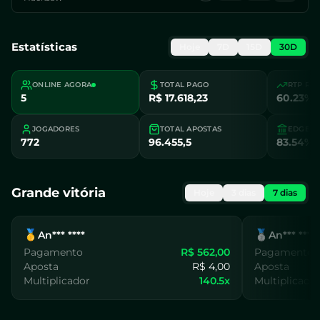
Cubes 2
é um jogo de cassino online disponível na
Estatísticas
Vera Bet
, desenvolvido pelo provedor
Hoje
Hacksaw
7D
15D
. Com
30D
uma taxa de retorno ao jogador (RTP) média de até
96.33%
, você pode jogar agora mesmo e se divertir.
ONLINE AGORA
TOTAL PAGO
RTP RE
Jogue com responsabilidade!
5
R$ 17.618,23
60.23%
Como jogar Cubes 2 na Vera Bet
JOGADORES
TOTAL APOSTAS
EDGE D
772
Para começar a jogar
Cubes 2
96.455,5
, basta ajustar o valor da
83.54%
aposta e iniciar a rodada. O jogo é intuitivo e indicado
tanto para iniciantes quanto para jogadores
experientes da Hacksaw.
Grande vitória
Hoje
3 dias
7 dias
Sobre o Cubes 2
🥇
🥈
An*** ****
An*** ****
O
Cubes 2
é desenvolvido pela
Hacksaw
e opera com
tecnologia RNG (Random Number Generator)
Pagamento
R$ 562,00
Pagamento
Aposta
R$ 4,00
Aposta
certificada, garantindo resultados aleatórios e
Multiplicador
140.5
x
Multiplicado
independentes em cada rodada. Com RTP médio de
96.33%
, oferece uma boa relação entre risco e retorno.