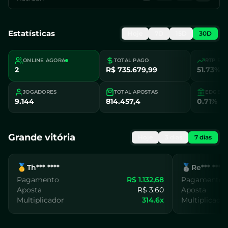
Le Bandit
é um jogo de cassino online disponível na
Estatísticas
Vera Bet
, desenvolvido pelo provedor
Hoje
Hacksaw
7D
15D
. Com
30D
uma taxa de retorno ao jogador (RTP) média de até
96.34%
, você pode jogar agora mesmo e se divertir.
ONLINE AGORA
TOTAL PAGO
RTP RE
Jogue com responsabilidade!
2
R$ 735.679,99
51.73%
Como jogar Le Bandit na Vera Bet
JOGADORES
TOTAL APOSTAS
EDGE D
9.144
Para começar a jogar
Le Bandit
814.457,4
, basta ajustar o valor
0.71%
da aposta e iniciar a rodada. O jogo é intuitivo e
indicado tanto para iniciantes quanto para jogadores
experientes da Hacksaw.
Grande vitória
Hoje
3 dias
7 dias
Sobre o Le Bandit
🥇
🥈
Th*** ****
Re*** ****
O
Le Bandit
é desenvolvido pela
Hacksaw
e opera
com tecnologia RNG (Random Number Generator)
Pagamento
R$ 1.132,68
Pagamento
Aposta
R$ 3,60
Aposta
certificada, garantindo resultados aleatórios e
Multiplicador
314.6
x
Multiplicado
independentes em cada rodada. Com RTP médio de
96.34%
, oferece uma boa relação entre risco e retorno.