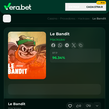
PIX
ENTRAR
CADASTRAR
Cassino
Provedores
Hacksaw
Le Bandit
Le Bandit
Hacksaw
RTP
96.34%
Le Bandit
0
0
Hacksaw