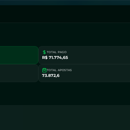
ra Bet
, desenvolvido pelo provedor
Hacksaw
. Com uma taxa de 
ade!
TOTAL PAGO
da aposta e iniciar a rodada. O jogo é intuitivo e indicado tanto 
R$ 71.774,65
TOTAL APOSTAS
73.872,6
tecnologia RNG (Random Number Generator) certificada, garant
o entre risco e retorno.
o e depósitos via Pix. A plataforma é licenciada, reúne dezenas 
Margem da casa