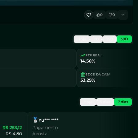
0
0
retorno ao jogador (RTP) média de até
96.41%
, você pode
Hoje
7D
15D
30D
RTP REAL
para iniciantes quanto para jogadores experientes da
14.56%
EDGE DA CASA
53.25%
indo resultados aleatórios e independentes em cada
Hoje
3 dias
7 dias
de outros títulos da Hacksaw e promove o jogo responsável.
🥈
Yu*** ****
R$ 253,12
Pagamento
R$ 4,80
Aposta