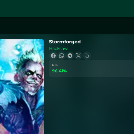
Stormforged
Hacksaw
RTP
96.41%