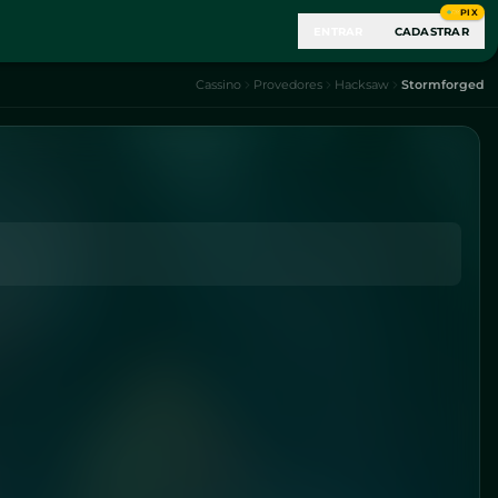
PIX
ENTRAR
CADASTRAR
Cassino
Provedores
Hacksaw
Stormforged