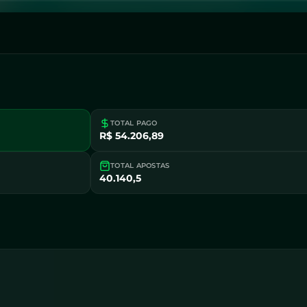
Vera Bet
, desenvolvido pelo provedor
Hacksaw
. Com uma taxa 
bilidade!
TOTAL PAGO
or da aposta e iniciar a rodada. O jogo é intuitivo e indicado tan
R$ 54.206,89
TOTAL APOSTAS
40.140,5
m tecnologia RNG (Random Number Generator) certificada, gara
o entre risco e retorno.
o e depósitos via Pix. A plataforma é licenciada, reúne dezenas 
Margem da casa