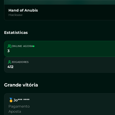
Hand of Anubis
Hacksaw
Hand of Anubis
é um jogo de cassino online disponível na
Estatísticas
pode jogar agora mesmo e se divertir. Jogue com responsa
Como jogar Hand of Anubis na Vera Bet
ONLINE AGORA
Para começar a jogar
Hand of Anubis
, basta ajustar o val
3
Hacksaw.
JOGADORES
Sobre o Hand of Anubis
412
O
Hand of Anubis
é desenvolvido pela
Hacksaw
e opera co
rodada. Com RTP médio de
96.24%
, oferece uma boa relaçã
Grande vitória
Por que jogar Hand of Anubis na Vera Bet
Na
Vera Bet
, você joga com total segurança, suporte rápid
🥇
Jo*** ****
Aposte com consciência!
Pagamento
Aposta
RTP