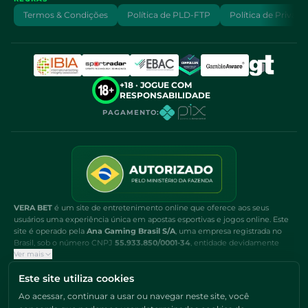
Termos & Condições
Política de PLD-FTP
Política de Privaci
+18 · JOGUE COM
RESPONSABILIDADE
PAGAMENTO
:
VERA BET
é um site de entretenimento online que oferece aos seus
usuários uma experiência única em apostas esportivas e jogos online. Este
site é operado pela
Ana Gaming Brasil S/A
, uma empresa registrada no
Brasil, sob o número CNPJ
55.933.850/0001-34
, entidade devidamente
Ver mais
autorizada a operar a modalidade lotérica de apostas de quota fixa no Brasil,
em temática desportiva e jogos online, conjuntamente, pela Secretaria de
Este site utiliza cookies
Prêmios e Apostas do Ministério da Fazenda, conforme Portaria SPA/MF
n.º 322/2025, publicada em 17 de fevereiro de 2025 no Diário Oficial da
CENTRAL DE JOGO RESPONSÁVEL
DENÚNCIAS
PRIVACIDADE
OUVIDORIA
Ao acessar, continuar a usar ou navegar neste site, você
República Federativa do Brasil.