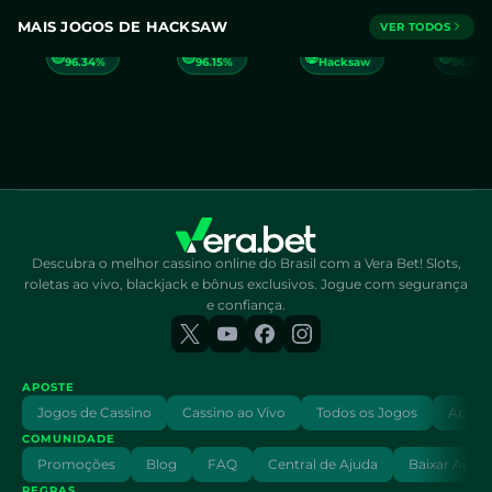
Por que jogar RIP City na Vera Bet
MAIS JOGOS DE HACKSAW
VER TODOS
Na
Vera Bet
, você joga com total segurança, suporte
RTP
RTP
Provedor
RTP
rápido e depósitos via Pix. A plataforma é licenciada,
96.34%
96.15%
Hacksaw
96.00
JOGAR
JOGAR
JOGAR
JOGAR
reúne dezenas de outros títulos da Hacksaw e
promove o jogo responsável. Aposte com consciência!
RTP
Margem da casa
96.22%
3.78%
Descubra o melhor cassino online do Brasil com a Vera Bet! Slots,
roletas ao vivo, blackjack e bônus exclusivos. Jogue com segurança
e confiança.
APOSTE
Jogos de Cassino
Cassino ao Vivo
Todos os Jogos
Aposta
COMUNIDADE
Promoções
Blog
FAQ
Central de Ajuda
Baixar App
REGRAS