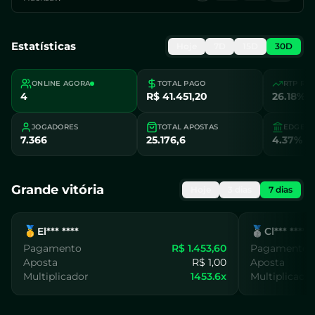
RIP City
é um jogo de cassino online disponível na
Estatísticas
Vera Bet
, desenvolvido pelo provedor
Hoje
Hacksaw
7D
15D
. Com
30D
uma taxa de retorno ao jogador (RTP) média de até
96.22%
, você pode jogar agora mesmo e se divertir.
ONLINE AGORA
TOTAL PAGO
RTP RE
Jogue com responsabilidade!
4
R$ 41.451,20
26.18%
Como jogar RIP City na Vera Bet
JOGADORES
TOTAL APOSTAS
EDGE D
7.366
Para começar a jogar
RIP City
25.176,6
, basta ajustar o valor da
4.37%
aposta e iniciar a rodada. O jogo é intuitivo e indicado
tanto para iniciantes quanto para jogadores
experientes da Hacksaw.
Grande vitória
Hoje
3 dias
7 dias
Sobre o RIP City
🥇
🥈
El*** ****
Cl*** ****
O
RIP City
é desenvolvido pela
Hacksaw
e opera com
tecnologia RNG (Random Number Generator)
Pagamento
R$ 1.453,60
Pagamento
Aposta
R$ 1,00
Aposta
certificada, garantindo resultados aleatórios e
Multiplicador
1453.6
x
Multiplicado
independentes em cada rodada. Com RTP médio de
96.22%
, oferece uma boa relação entre risco e retorno.