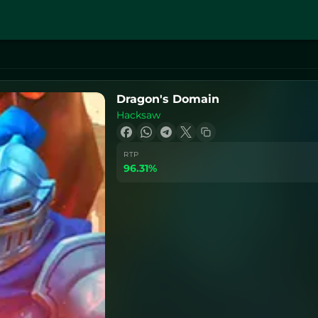
Dragon's Domain
Hacksaw
RTP
96.31%