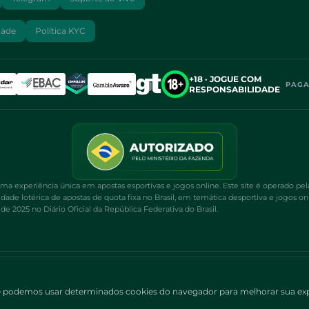
dade
Política KYC
+18 · JOGUE COM
PAG
RESPONSABILIDADE
a experiência única em apostas esportivas e jogos online. Este site é operado pe
ade lotérica de apostas de quota fixa no Brasil, em temática desportiva e jogos on
e 2025 no Diário Oficial da República Federativa do Brasil.
 usar determinados cookies do navegador para melhorar sua experiência ao usar nos
efício de Prestação Continuada (BPC).
CENTRAL DE JOGO RESPONSÁVEL
DENÚNCIAS
PRIVACIDADE
OUVIDORIA
ue podemos usar determinados cookies do navegador para melhorar sua expe
© 2026 Vera Bet. Todos os direitos reservados.