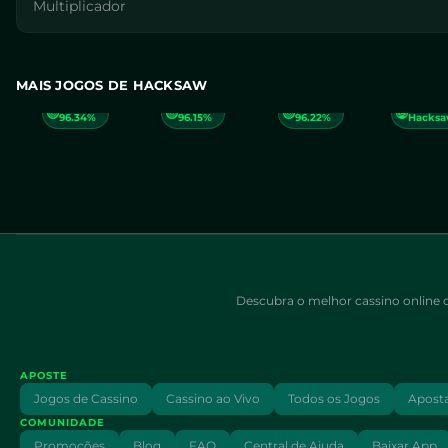
Multiplicador
MAIS JOGOS DE HACKSAW
RTP
RTP
RTP
Provedor
96.34%
96.15%
96.22%
Hacksa
JOGAR
JOGAR
JOGAR
JOGAR
Descubra o melhor cassino online do
APOSTE
Jogos de Cassino
Cassino ao Vivo
Todos os Jogos
Aposta
COMUNIDADE
Promoções
Blog
FAQ
Central de Ajuda
Baixar App