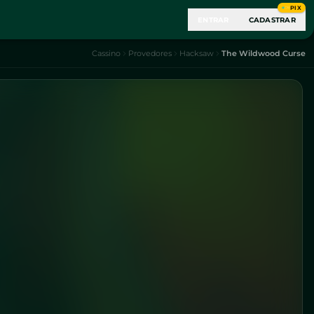
PIX
ENTRAR
CADASTRAR
Cassino
Provedores
Hacksaw
The Wildwood Curse