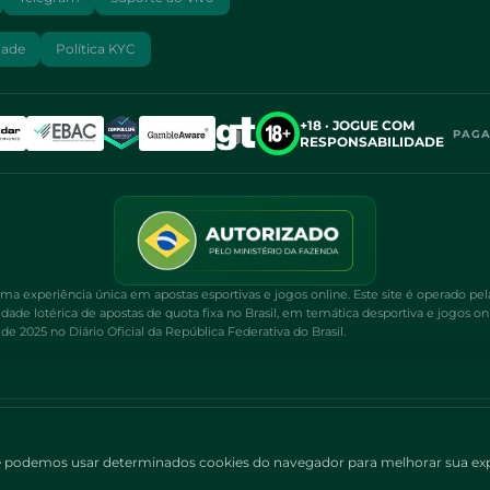
dade
Política KYC
+18 · JOGUE COM
PAG
RESPONSABILIDADE
a experiência única em apostas esportivas e jogos online. Este site é operado pe
ade lotérica de apostas de quota fixa no Brasil, em temática desportiva e jogos on
e 2025 no Diário Oficial da República Federativa do Brasil.
 usar determinados cookies do navegador para melhorar sua experiência ao usar nos
efício de Prestação Continuada (BPC).
CENTRAL DE JOGO RESPONSÁVEL
DENÚNCIAS
PRIVACIDADE
OUVIDORIA
ue podemos usar determinados cookies do navegador para melhorar sua expe
© 2026 Vera Bet. Todos os direitos reservados.