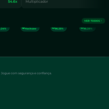
54.6
x
Multiplicador
VER TODOS
P
Provedor
RTP
RTP
6.24%
Hacksaw
96.25%
96.28%
AR
JOGAR
JOGAR
JOGAR
os. Jogue com segurança e confiança.