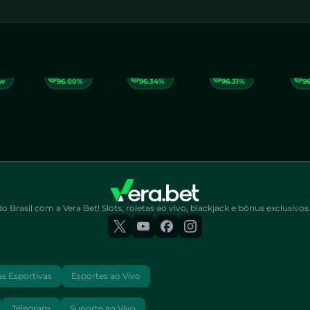
RTP
RTP
RTP
RT
w
96.00%
96.34%
96.31%
9
JOGAR
JOGAR
JOGAR
JOG
 Brasil com a Vera Bet! Slots, roletas ao vivo, blackjack e bônus exclusiv
s Esportivas
Esportes ao Vivo
Telegram
Suporte ao Vivo