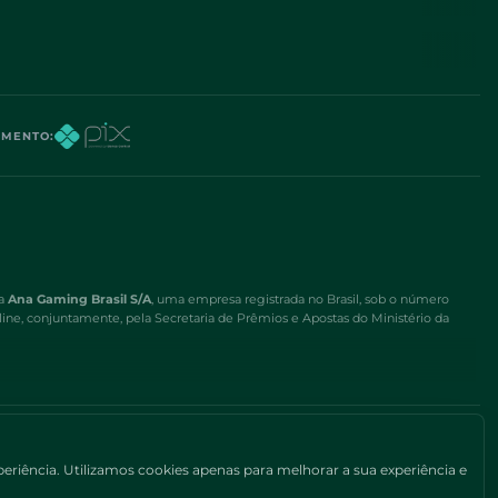
AMENTO
:
la
Ana Gaming Brasil S/A
, uma empresa registrada no Brasil, sob o número
line, conjuntamente, pela Secretaria de Prêmios e Apostas do Ministério da
so site. Utilizamos cookies apenas para melhorar a sua experiência e isso não
riência. Utilizamos cookies apenas para melhorar a sua experiência e