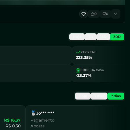
0
0
taxa de retorno ao jogador (RTP) média de até
97%
, você
Hoje
7D
15D
30D
RTP REAL
do tanto para iniciantes quanto para jogadores experientes da
223.35%
EDGE DA CASA
-23.37%
, garantindo resultados aleatórios e independentes em
Hoje
3 dias
7 dias
de outros títulos da Hacksaw e promove o jogo responsável.
🥈
Jo*** ****
R$ 16,37
Pagamento
R$ 0,30
Aposta