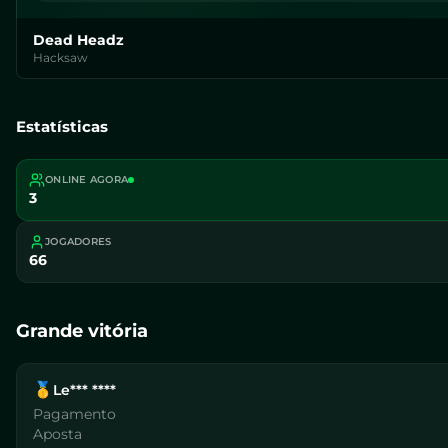
Dead Headz
Hacksaw
Dead Headz
é um jogo de cassino online disponível na
Ver
Estatísticas
jogar agora mesmo e se divertir. Jogue com responsabilid
Como jogar Dead Headz na Vera Bet
ONLINE AGORA
Para começar a jogar
Dead Headz
, basta ajustar o valor 
3
Sobre o Dead Headz
JOGADORES
66
O
Dead Headz
é desenvolvido pela
Hacksaw
e opera com t
rodada. Com RTP médio de
96.31%
, oferece uma boa relação
Por que jogar Dead Headz na Vera Bet
Grande vitória
Na
Vera Bet
, você joga com total segurança, suporte rápid
Aposte com consciência!
🥇
Le*** ****
Pagamento
RTP
Aposta
96.31%