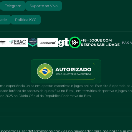
Telegram
Suporte ao Vivo
dade
Política KYC
+18 · JOGUE COM
PAG
RESPONSABILIDADE
a experiência única em apostas esportivas e jogos online. Este site é operado pe
ade lotérica de apostas de quota fixa no Brasil, em temática desportiva e jogos on
e 2025 no Diário Oficial da República Federativa do Brasil.
 usar determinados cookies do navegador para melhorar sua experiência ao usar nos
efício de Prestação Continuada (BPC).
CENTRAL DE JOGO RESPONSÁVEL
DENÚNCIAS
PRIVACIDADE
OUVIDORIA
ue podemos usar determinados cookies do navegador para melhorar sua expe