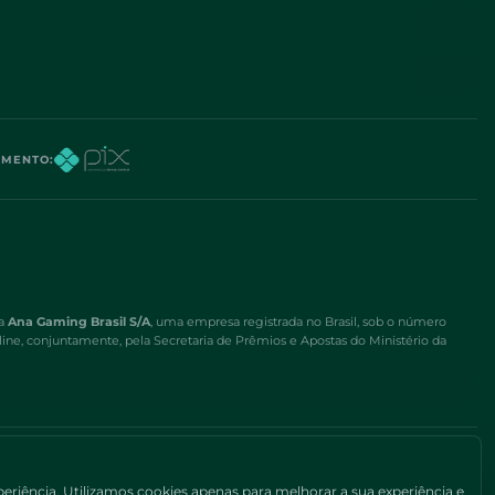
AMENTO
:
la
Ana Gaming Brasil S/A
, uma empresa registrada no Brasil, sob o número
line, conjuntamente, pela Secretaria de Prêmios e Apostas do Ministério da
so site. Utilizamos cookies apenas para melhorar a sua experiência e isso não
riência. Utilizamos cookies apenas para melhorar a sua experiência e