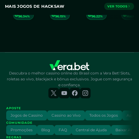
e retorno.
MAIS JOGOS DE HACKSAW
VER TODOS
RTP
RTP
RTP
Provedor
Por que jogar Miss Candy's Sweet Escape na Vera
96.34%
96.15%
96.22%
Hacksa
JOGAR
JOGAR
JOGAR
JOGAR
Bet
Na
Vera Bet
, você joga com total segurança, suporte
rápido e depósitos via Pix. A plataforma é licenciada,
reúne dezenas de outros títulos da Hacksaw e
promove o jogo responsável. Aposte com consciência!
RTP
Margem da casa
Descubra o melhor cassino online do Brasil com a Vera Bet! Slots,
96.33%
3.67%
roletas ao vivo, blackjack e bônus exclusivos. Jogue com segurança
e confiança.
APOSTE
Jogos de Cassino
Cassino ao Vivo
Todos os Jogos
Aposta
COMUNIDADE
Promoções
Blog
FAQ
Central de Ajuda
Baixar App
REGRAS