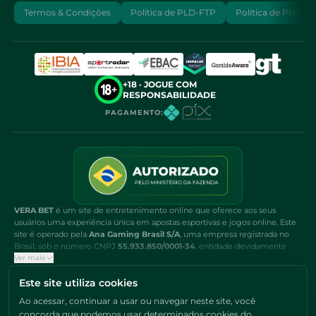
Termos & Condições
Política de PLD-FTP
Política de Privaci
+18 · JOGUE COM
RESPONSABILIDADE
PAGAMENTO
:
VERA BET
é um site de entretenimento online que oferece aos seus
usuários uma experiência única em apostas esportivas e jogos online. Este
site é operado pela
Ana Gaming Brasil S/A
, uma empresa registrada no
Brasil, sob o número CNPJ
55.933.850/0001-34
, entidade devidamente
Ver mais
autorizada a operar a modalidade lotérica de apostas de quota fixa no Brasil,
em temática desportiva e jogos online, conjuntamente, pela Secretaria de
Este site utiliza cookies
Prêmios e Apostas do Ministério da Fazenda, conforme Portaria SPA/MF
n.º 322/2025, publicada em 17 de fevereiro de 2025 no Diário Oficial da
CENTRAL DE JOGO RESPONSÁVEL
DENÚNCIAS
PRIVACIDADE
OUVIDORIA
Ao acessar, continuar a usar ou navegar neste site, você
República Federativa do Brasil.
concorda que podemos usar determinados cookies do