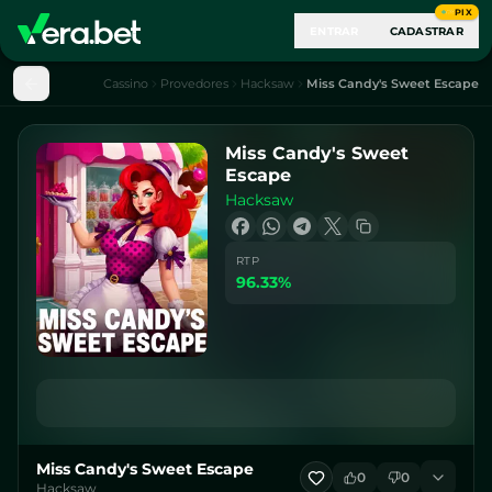
PIX
ENTRAR
CADASTRAR
Cassino
Provedores
Hacksaw
Miss Candy's Sweet Escape
Miss Candy's Sweet
Escape
Hacksaw
RTP
96.33%
Miss Candy's Sweet Escape
0
0
Hacksaw