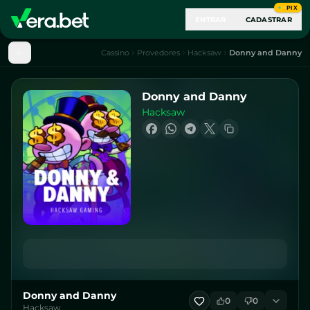
PIX
ENTRAR
CADASTRAR
Cassino
Provedores
Hacksaw
Donny and Danny
Donny and Danny
Hacksaw
Donny and Danny
0
0
Hacksaw