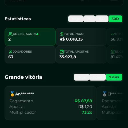
Donny and Danny
é um jogo de cassino online
Estatísticas
disponível na
Vera Bet
, desenvolvido pelo provedor
Hoje
7D
15D
30D
Hacksaw
. Com uma taxa de retorno ao jogador (RTP)
média de até
97%
, você pode jogar agora mesmo e se
ONLINE AGORA
TOTAL PAGO
RTP RE
divertir. Jogue com responsabilidade!
2
R$ 0.018,35
56.93%
Como jogar Donny and Danny na Vera Bet
JOGADORES
TOTAL APOSTAS
EDGE D
63
Para começar a jogar
Donny and Danny
35.923,8
, basta
81.47%
ajustar o valor da aposta e iniciar a rodada. O jogo é
intuitivo e indicado tanto para iniciantes quanto para
jogadores experientes da Hacksaw.
Grande vitória
Hoje
3 dias
7 dias
Sobre o Donny and Danny
🥇
🥈
An*** ****
El*** ****
O
Donny and Danny
é desenvolvido pela
Hacksaw
e
opera com tecnologia RNG (Random Number
Pagamento
R$ 87,88
Pagamento
Aposta
R$ 1,20
Aposta
Generator) certificada, garantindo resultados
Multiplicador
73.2
x
Multiplicado
aleatórios e independentes em cada rodada. Com RTP
médio de
97%
, oferece uma boa relação entre risco e
retorno.