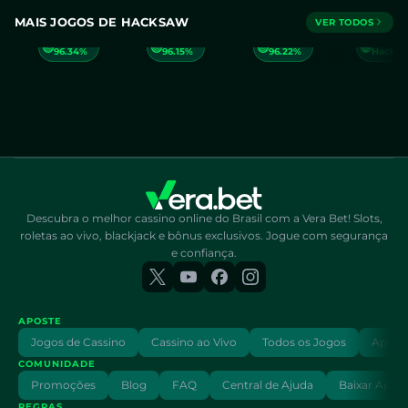
MAIS JOGOS DE HACKSAW
VER TODOS
Por que jogar Donny and Danny na Vera Bet
RTP
RTP
RTP
Provedor
Na
Vera Bet
96.34%
, você joga com total segurança, suporte
96.15%
96.22%
Hacksa
JOGAR
JOGAR
JOGAR
JOGAR
rápido e depósitos via Pix. A plataforma é licenciada,
reúne dezenas de outros títulos da Hacksaw e
promove o jogo responsável. Aposte com consciência!
Descubra o melhor cassino online do Brasil com a Vera Bet! Slots,
roletas ao vivo, blackjack e bônus exclusivos. Jogue com segurança
e confiança.
APOSTE
Jogos de Cassino
Cassino ao Vivo
Todos os Jogos
Aposta
COMUNIDADE
Promoções
Blog
FAQ
Central de Ajuda
Baixar App
REGRAS