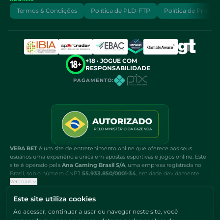
Termos & Condições
Política de PLD-FTP
Política de Privaci
+18 · JOGUE COM
RESPONSABILIDADE
PAGAMENTO
:
VERA BET
é um site de entretenimento online que oferece aos seus
usuários uma experiência única em apostas esportivas e jogos online. Este
site é operado pela
Ana Gaming Brasil S/A
, uma empresa registrada no
Brasil, sob o número CNPJ
55.933.850/0001-34
, entidade devidamente
Ver mais
autorizada a operar a modalidade lotérica de apostas de quota fixa no Brasil,
em temática desportiva e jogos online, conjuntamente, pela Secretaria de
Este site utiliza cookies
Prêmios e Apostas do Ministério da Fazenda, conforme Portaria SPA/MF
n.º 322/2025, publicada em 17 de fevereiro de 2025 no Diário Oficial da
CENTRAL DE JOGO RESPONSÁVEL
DENÚNCIAS
PRIVACIDADE
OUVIDORIA
Ao acessar, continuar a usar ou navegar neste site, você
República Federativa do Brasil.