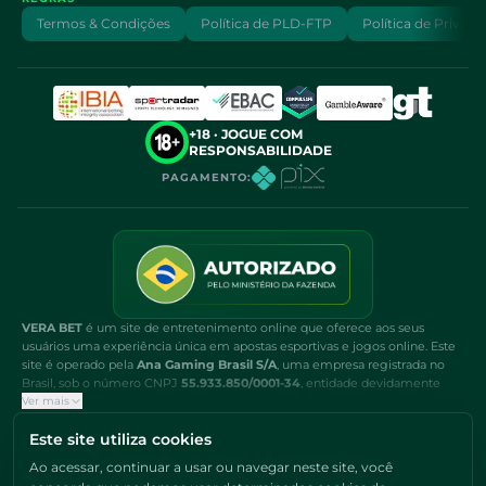
Termos & Condições
Política de PLD-FTP
Política de Privaci
+18 · JOGUE COM
RESPONSABILIDADE
PAGAMENTO
:
VERA BET
é um site de entretenimento online que oferece aos seus
usuários uma experiência única em apostas esportivas e jogos online. Este
site é operado pela
Ana Gaming Brasil S/A
, uma empresa registrada no
Brasil, sob o número CNPJ
55.933.850/0001-34
, entidade devidamente
Ver mais
autorizada a operar a modalidade lotérica de apostas de quota fixa no Brasil,
em temática desportiva e jogos online, conjuntamente, pela Secretaria de
Este site utiliza cookies
Prêmios e Apostas do Ministério da Fazenda, conforme Portaria SPA/MF
n.º 322/2025, publicada em 17 de fevereiro de 2025 no Diário Oficial da
CENTRAL DE JOGO RESPONSÁVEL
DENÚNCIAS
PRIVACIDADE
OUVIDORIA
Ao acessar, continuar a usar ou navegar neste site, você
República Federativa do Brasil.