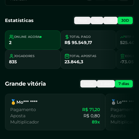
Beam Boys
é um jogo de cassino online disponível na
Estatísticas
Vera Bet
, desenvolvido pelo provedor
Hoje
Hacksaw
7D
15D
. Com
30D
uma taxa de retorno ao jogador (RTP) média de até
96.26%
, você pode jogar agora mesmo e se divertir.
ONLINE AGORA
TOTAL PAGO
RTP RE
Jogue com responsabilidade!
2
R$ 95.549,17
525.40%
Como jogar Beam Boys na Vera Bet
JOGADORES
TOTAL APOSTAS
EDGE D
835
Para começar a jogar
Beam Boys
23.846,3
, basta ajustar o
-73.05%
valor da aposta e iniciar a rodada. O jogo é intuitivo e
indicado tanto para iniciantes quanto para jogadores
experientes da Hacksaw.
Grande vitória
Hoje
3 dias
7 dias
Sobre o Beam Boys
🥇
🥈
Mo*** ****
Le*** ****
O
Beam Boys
é desenvolvido pela
Hacksaw
e opera
com tecnologia RNG (Random Number Generator)
Pagamento
R$ 71,20
Pagamento
Aposta
R$ 0,80
Aposta
certificada, garantindo resultados aleatórios e
Multiplicador
89
x
Multiplicado
independentes em cada rodada. Com RTP médio de
96.26%
, oferece uma boa relação entre risco e retorno.