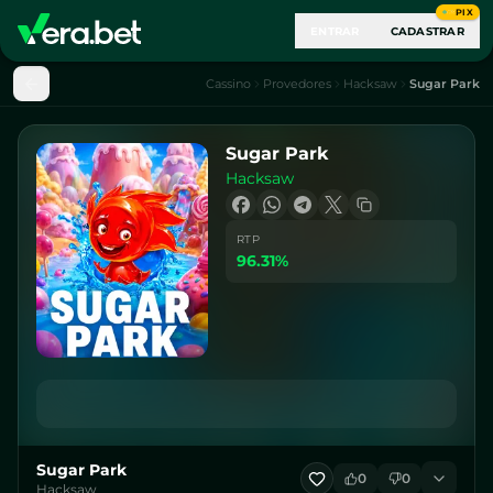
PIX
ENTRAR
CADASTRAR
Cassino
Provedores
Hacksaw
Sugar Park
Sugar Park
Hacksaw
RTP
96.31%
Sugar Park
0
0
Hacksaw