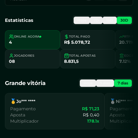
Sugar Park
é um jogo de cassino online disponível na
Estatísticas
Vera Bet
, desenvolvido pelo provedor
Hoje
Hacksaw
7D
15D
. Com
30D
uma taxa de retorno ao jogador (RTP) média de até
96.31%
, você pode jogar agora mesmo e se divertir.
ONLINE AGORA
TOTAL PAGO
RTP RE
Jogue com responsabilidade!
4
R$ 5.078,72
20.71%
Como jogar Sugar Park na Vera Bet
JOGADORES
TOTAL APOSTAS
EDGE D
08
Para começar a jogar
Sugar Park
8.831,5
, basta ajustar o
7.12%
valor da aposta e iniciar a rodada. O jogo é intuitivo e
indicado tanto para iniciantes quanto para jogadores
experientes da Hacksaw.
Grande vitória
Hoje
3 dias
7 dias
Sobre o Sugar Park
🥇
🥈
Jo*** ****
Ni*** ****
O
Sugar Park
é desenvolvido pela
Hacksaw
e opera
com tecnologia RNG (Random Number Generator)
Pagamento
R$ 71,23
Pagamento
Aposta
R$ 0,40
Aposta
certificada, garantindo resultados aleatórios e
Multiplicador
178.1
x
Multiplicado
independentes em cada rodada. Com RTP médio de
96.31%
, oferece uma boa relação entre risco e retorno.