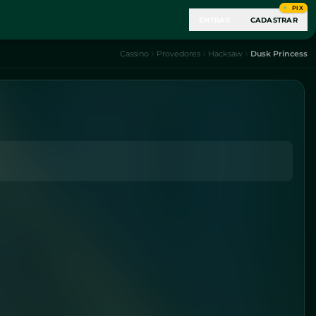
PIX
ENTRAR
CADASTRAR
Cassino
Provedores
Hacksaw
Dusk Princess