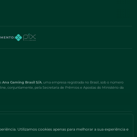
AMENTO
:
la
Ana Gaming Brasil S/A
, uma empresa registrada no Brasil, sob o número
line, conjuntamente, pela Secretaria de Prêmios e Apostas do Ministério da
so site. Utilizamos cookies apenas para melhorar a sua experiência e isso não
riência. Utilizamos cookies apenas para melhorar a sua experiência e