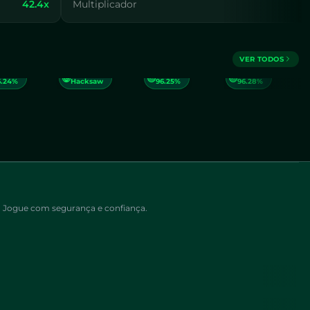
42.4
x
Multiplicador
VER TODOS
P
Provedor
RTP
RTP
6.24%
Hacksaw
96.25%
96.28%
AR
JOGAR
JOGAR
JOGAR
os. Jogue com segurança e confiança.