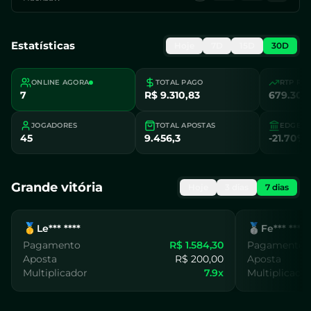
Fireborn
é um jogo de cassino online disponível na
Estatísticas
Vera Bet
, desenvolvido pelo provedor
Hoje
Hacksaw
7D
15D
. Com
30D
uma taxa de retorno ao jogador (RTP) média de até
96.18%
, você pode jogar agora mesmo e se divertir.
ONLINE AGORA
TOTAL PAGO
RTP RE
Jogue com responsabilidade!
7
R$ 9.310,83
679.30%
Como jogar Fireborn na Vera Bet
JOGADORES
TOTAL APOSTAS
EDGE D
45
Para começar a jogar
Fireborn
9.456,3
, basta ajustar o valor
-21.70%
da aposta e iniciar a rodada. O jogo é intuitivo e
indicado tanto para iniciantes quanto para jogadores
experientes da Hacksaw.
Grande vitória
Hoje
3 dias
7 dias
Sobre o Fireborn
🥇
🥈
Le*** ****
Fe*** ****
O
Fireborn
é desenvolvido pela
Hacksaw
e opera com
tecnologia RNG (Random Number Generator)
Pagamento
R$ 1.584,30
Pagamento
Aposta
R$ 200,00
Aposta
certificada, garantindo resultados aleatórios e
Multiplicador
7.9
x
Multiplicado
independentes em cada rodada. Com RTP médio de
96.18%
, oferece uma boa relação entre risco e retorno.