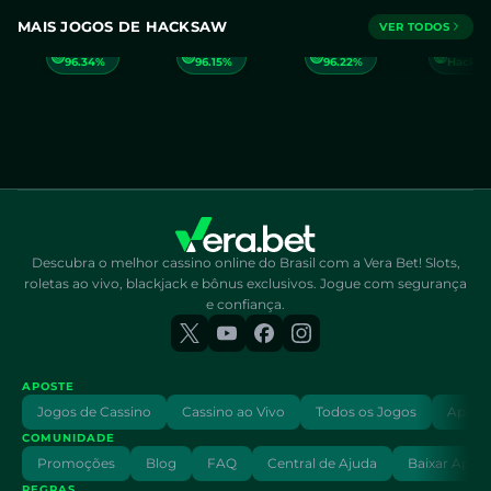
Por que jogar Break Bones na Vera Bet
MAIS JOGOS DE HACKSAW
VER TODOS
Na
Vera Bet
, você joga com total segurança, suporte
RTP
RTP
RTP
Provedor
rápido e depósitos via Pix. A plataforma é licenciada,
96.34%
96.15%
96.22%
Hacksa
JOGAR
JOGAR
JOGAR
JOGAR
reúne dezenas de outros títulos da Hacksaw e
promove o jogo responsável. Aposte com consciência!
Descubra o melhor cassino online do Brasil com a Vera Bet! Slots,
roletas ao vivo, blackjack e bônus exclusivos. Jogue com segurança
e confiança.
APOSTE
Jogos de Cassino
Cassino ao Vivo
Todos os Jogos
Aposta
COMUNIDADE
Promoções
Blog
FAQ
Central de Ajuda
Baixar App
REGRAS