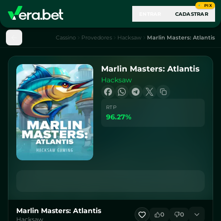
PIX
ENTRAR
CADASTRAR
Cassino
Provedores
Hacksaw
Marlin Masters: Atlantis
Marlin Masters: Atlantis
Hacksaw
RTP
96.27%
Marlin Masters: Atlantis
0
0
Hacksaw