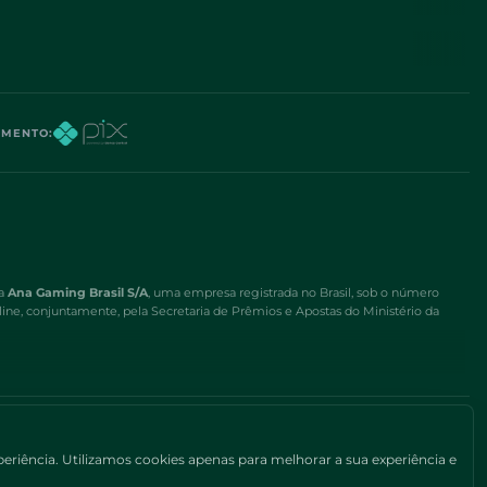
AMENTO
:
la
Ana Gaming Brasil S/A
, uma empresa registrada no Brasil, sob o número
line, conjuntamente, pela Secretaria de Prêmios e Apostas do Ministério da
so site. Utilizamos cookies apenas para melhorar a sua experiência e isso não
riência. Utilizamos cookies apenas para melhorar a sua experiência e