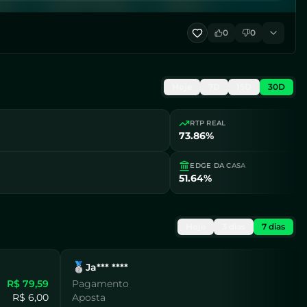
0
0
retorno ao jogador (RTP) média de até
96.42%
, você pode
Hoje
7D
15D
30D
RTP REAL
para iniciantes quanto para jogadores experientes da
73.86%
EDGE DA CASA
51.64%
indo resultados aleatórios e independentes em cada
Hoje
3 dias
7 dias
de outros títulos da Hacksaw e promove o jogo responsável.
🥈
Ja*** ****
R$ 79,59
Pagamento
R$ 6,00
Aposta