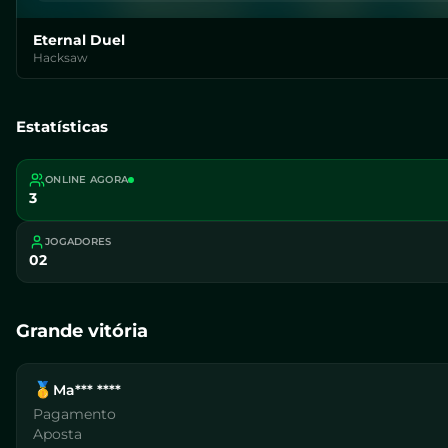
Eternal Duel
Hacksaw
Eternal Duel
é um jogo de cassino online disponível na
Ve
Estatísticas
jogar agora mesmo e se divertir. Jogue com responsabilid
Como jogar Eternal Duel na Vera Bet
ONLINE AGORA
Para começar a jogar
Eternal Duel
, basta ajustar o valor 
3
Hacksaw.
JOGADORES
Sobre o Eternal Duel
02
O
Eternal Duel
é desenvolvido pela
Hacksaw
e opera com 
rodada. Com RTP médio de
96.42%
, oferece uma boa relaçã
Grande vitória
Por que jogar Eternal Duel na Vera Bet
Na
Vera Bet
, você joga com total segurança, suporte rápid
🥇
Ma*** ****
Aposte com consciência!
Pagamento
Aposta
RTP