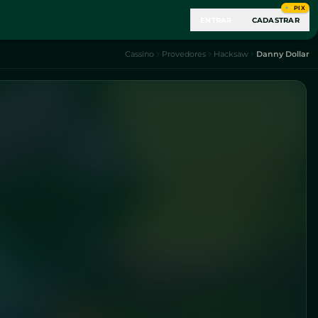
PIX
ENTRAR
CADASTRAR
Cassino
Provedores
Hacksaw
Danny Dollar