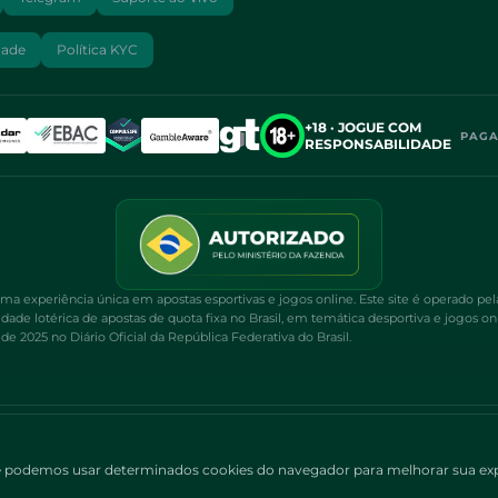
dade
Política KYC
+18 · JOGUE COM
PAG
RESPONSABILIDADE
a experiência única em apostas esportivas e jogos online. Este site é operado pe
ade lotérica de apostas de quota fixa no Brasil, em temática desportiva e jogos on
e 2025 no Diário Oficial da República Federativa do Brasil.
 usar determinados cookies do navegador para melhorar sua experiência ao usar nos
efício de Prestação Continuada (BPC).
CENTRAL DE JOGO RESPONSÁVEL
DENÚNCIAS
PRIVACIDADE
OUVIDORIA
ue podemos usar determinados cookies do navegador para melhorar sua expe
© 2026 Vera Bet. Todos os direitos reservados.