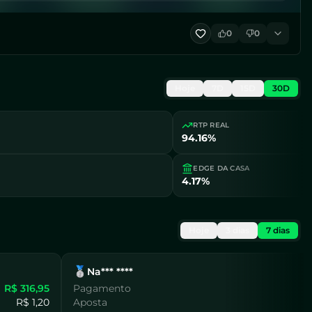
0
0
 retorno ao jogador (RTP) média de até
97%
, você pode
Hoje
7D
15D
30D
RTP REAL
para iniciantes quanto para jogadores experientes da
94.16%
EDGE DA CASA
4.17%
indo resultados aleatórios e independentes em cada
Hoje
3 dias
7 dias
de outros títulos da Hacksaw e promove o jogo responsável.
🥈
Na*** ****
R$ 316,95
Pagamento
R$ 1,20
Aposta