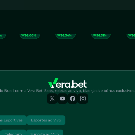
RTP
RTP
RTP
RT
w
96.00%
96.34%
96.31%
9
JOGAR
JOGAR
JOGAR
JOG
 Brasil com a Vera Bet! Slots, roletas ao vivo, blackjack e bônus exclusiv
s Esportivas
Esportes ao Vivo
Telegram
Suporte ao Vivo