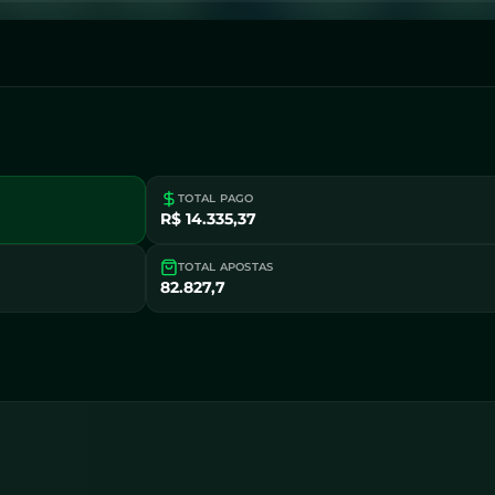
ra Bet
, desenvolvido pelo provedor
Hacksaw
. Com uma taxa de
ade!
TOTAL PAGO
da aposta e iniciar a rodada. O jogo é intuitivo e indicado tanto 
R$ 14.335,37
TOTAL APOSTAS
82.827,7
tecnologia RNG (Random Number Generator) certificada, garant
ntre risco e retorno.
o e depósitos via Pix. A plataforma é licenciada, reúne dezenas 