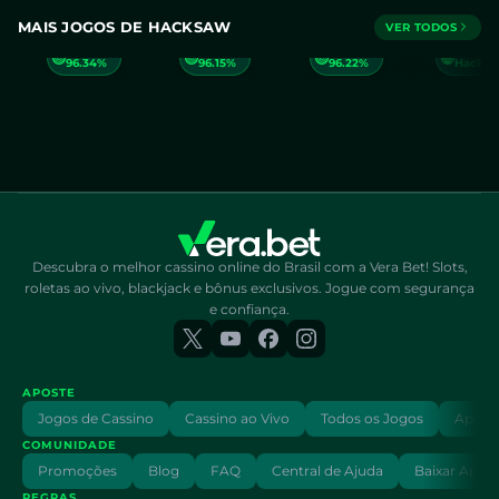
Por que jogar Le Digger na Vera Bet
MAIS JOGOS DE HACKSAW
VER TODOS
Na
Vera Bet
, você joga com total segurança, suporte
RTP
RTP
RTP
Provedor
rápido e depósitos via Pix. A plataforma é licenciada,
96.34%
96.15%
96.22%
Hacksa
JOGAR
JOGAR
JOGAR
JOGAR
reúne dezenas de outros títulos da Hacksaw e
promove o jogo responsável. Aposte com consciência!
RTP
Margem da casa
96.26%
3.74%
Descubra o melhor cassino online do Brasil com a Vera Bet! Slots,
roletas ao vivo, blackjack e bônus exclusivos. Jogue com segurança
e confiança.
APOSTE
Jogos de Cassino
Cassino ao Vivo
Todos os Jogos
Aposta
COMUNIDADE
Promoções
Blog
FAQ
Central de Ajuda
Baixar App
REGRAS