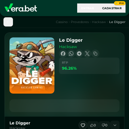
PIX
ENTRAR
CADASTRAR
Cassino
Provedores
Hacksaw
Le Digger
Le Digger
Hacksaw
RTP
96.26%
Le Digger
0
0
Hacksaw