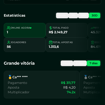
Rusty & Curly
é um jogo de cassino online disponível
Estatísticas
na
Vera Bet
, desenvolvido pelo provedor
Hoje
7D
Hacksaw
15D
.
30D
Com uma taxa de retorno ao jogador (RTP) média de
até
97%
, você pode jogar agora mesmo e se divertir.
ONLINE AGORA
TOTAL PAGO
RTP RE
Jogue com responsabilidade!
1
R$ 2.149,27
45.32%
Como jogar Rusty & Curly na Vera Bet
JOGADORES
TOTAL APOSTAS
EDGE D
56
Para começar a jogar
Rusty & Curly
1.313,6
, basta ajustar o
84.61%
valor da aposta e iniciar a rodada. O jogo é intuitivo e
indicado tanto para iniciantes quanto para jogadores
experientes da Hacksaw.
Grande vitória
Hoje
3 dias
7 dias
Sobre o Rusty & Curly
🥇
🥈
Ca*** ****
Ca*** ****
O
Rusty & Curly
é desenvolvido pela
Hacksaw
e opera
com tecnologia RNG (Random Number Generator)
Pagamento
R$ 311,77
Pagamento
Aposta
R$ 4,20
Aposta
certificada, garantindo resultados aleatórios e
Multiplicador
74.2
x
Multiplicado
independentes em cada rodada. Com RTP médio de
97%
, oferece uma boa relação entre risco e retorno.