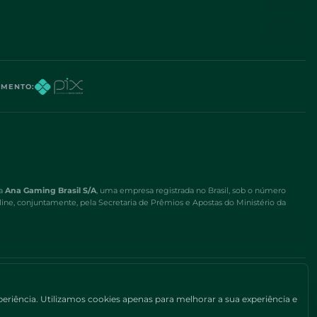
AMENTO
:
la
Ana Gaming Brasil S/A
, uma empresa registrada no Brasil, sob o número
line, conjuntamente, pela Secretaria de Prêmios e Apostas do Ministério da
so site. Utilizamos cookies apenas para melhorar a sua experiência e isso não
riência. Utilizamos cookies apenas para melhorar a sua experiência e