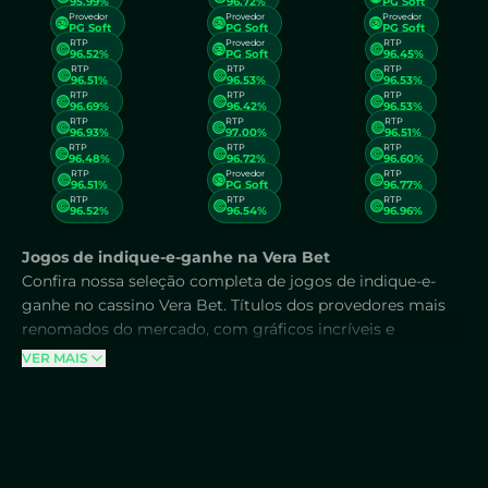
95.99%
96.72%
PG Soft
JOGAR
JOGAR
JOGAR
Provedor
Provedor
Provedor
PG Soft
PG Soft
PG Soft
JOGAR
JOGAR
JOGAR
RTP
Provedor
RTP
96.52%
PG Soft
96.45%
JOGAR
JOGAR
JOGAR
RTP
RTP
RTP
96.51%
96.53%
96.53%
JOGAR
JOGAR
JOGAR
RTP
RTP
RTP
96.69%
96.42%
96.53%
JOGAR
JOGAR
JOGAR
RTP
RTP
RTP
96.93%
97.00%
96.51%
JOGAR
JOGAR
JOGAR
RTP
RTP
RTP
96.48%
96.72%
96.60%
JOGAR
JOGAR
JOGAR
RTP
Provedor
RTP
96.51%
PG Soft
96.77%
JOGAR
JOGAR
JOGAR
RTP
RTP
RTP
96.52%
96.54%
96.96%
JOGAR
JOGAR
JOGAR
Jogos de indique-e-ganhe na Vera Bet
Confira nossa seleção completa de jogos de indique-e-
ganhe no cassino Vera Bet. Títulos dos provedores mais
renomados do mercado, com gráficos incríveis e
jogabilidade fluida.
VER MAIS
Todos os jogos são certificados e auditados. Novos títulos
de indique-e-ganhe chegam regularmente. Fique de olho
nas promoções e jogue com responsabilidade!