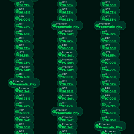
JOGAR
JOGAR
JOGAR
RTP
RTP
RTP
96.71%
96.56%
96.50%
JOGAR
JOGAR
JOGAR
RTP
RTP
RTP
96.45%
96.52%
96.75%
JOGAR
JOGAR
JOGAR
RTP
RTP
RTP
96.00%
96.53%
96.53%
JOGAR
JOGAR
JOGAR
RTP
Provedor
Provedor
96.72%
Pragmatic Play
Pragmatic Play
JOGAR
JOGAR
JOGAR
RTP
Provedor
RTP
96.45%
PG Soft
96.97%
JOGAR
JOGAR
JOGAR
RTP
RTP
RTP
96.56%
96.74%
97.00%
JOGAR
JOGAR
JOGAR
RTP
RTP
RTP
96.53%
96.00%
96.50%
JOGAR
JOGAR
JOGAR
RTP
Provedor
RTP
96.51%
PG Soft
96.51%
JOGAR
JOGAR
JOGAR
RTP
Provedor
RTP
96.73%
PG Soft
97.00%
JOGAR
JOGAR
JOGAR
Provedor
Provedor
RTP
PG Soft
PG Soft
96.79%
JOGAR
JOGAR
JOGAR
RTP
RTP
RTP
96.49%
97.00%
96.58%
JOGAR
JOGAR
JOGAR
Provedor
RTP
RTP
Pragmatic Play
96.72%
96.52%
JOGAR
JOGAR
JOGAR
Provedor
RTP
RTP
PG Soft
96.68%
95.04%
JOGAR
JOGAR
JOGAR
RTP
Provedor
RTP
96.78%
PG Soft
97.00%
JOGAR
JOGAR
JOGAR
RTP
RTP
RTP
95.75%
97.50%
96.71%
JOGAR
JOGAR
JOGAR
RTP
Provedor
RTP
97.00%
Pragmatic Play
96.50%
JOGAR
JOGAR
JOGAR
Provedor
Provedor
RTP
PG Soft
PG Soft
96.85%
JOGAR
JOGAR
JOGAR
RTP
Provedor
Provedor
96.50%
PG Soft
Pragmatic Play
JOGAR
JOGAR
JOGAR
RTP
RTP
Provedor