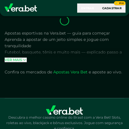
PIX
ENTRAR
CADASTRAR
Apostas esportivas na Vera.bet — guia para começar
Aprenda a apostar de um jeito simples e jogue com
tranquilidade
Futebol, basquete, tênis e muito mais — explicado passo a
passo para você dar seu primeiro palpite com confiança.
VER MAIS
Na
Vera.bet
você encontra todas as principais competições
reunidas em um só lugar: Brasileirão, Libertadores, Premier
Confira os mercados de
Apostas Vera Bet
e aposte ao vivo.
League, Champions, NBA e muitas outras. Se você nunca
apostou, não tem problema — a interface foi desenhada
para ser direta, com tudo que importa visível na tela.
Para começar, escolha a partida, marque seu palpite (quem
vence, total de gols, escanteios), defina o valor que quer
apostar e confirme. Pronto — seu bilhete está registrado. O
resultado aparece automaticamente na sua conta quando
Descubra o melhor cassino online do Brasil com a Vera Bet! Slots,
a partida termina.
roletas ao vivo, blackjack e bônus exclusivos. Jogue com segurança
Como funciona o palpite ao vivo?
e confiança.