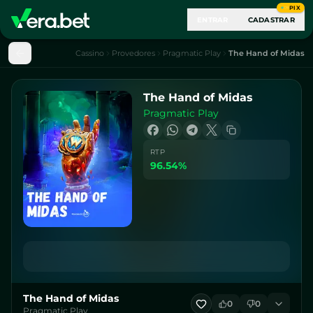
PIX
ENTRAR
CADASTRAR
Cassino
Provedores
Pragmatic Play
The Hand of Midas
The Hand of Midas
Pragmatic Play
RTP
96.54%
The Hand of Midas
0
0
Pragmatic Play