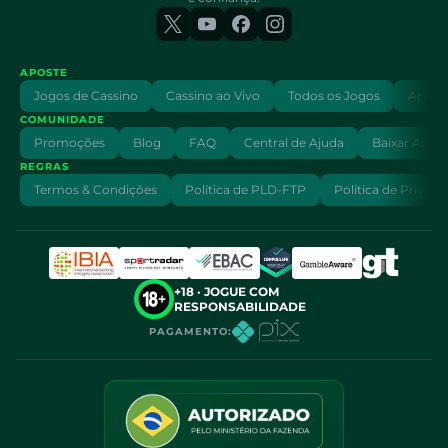
Você acompanha a partida pelo placar em tempo real e
pode fazer palpites enquanto o jogo acontece. As odds
(cotações) mudam conforme os lances — então o valor
APOSTE
potencial varia. Vale a pena experimentar com aposta
Jogos de Cassino
Cassino ao Vivo
Todos os Jogos
Aposta
pequena primeiro pra entender o ritmo.
COMUNIDADE
Posso encerrar uma aposta antes da partida acabar?
Promoções
Blog
FAQ
Central de Ajuda
Baixar App
Em algumas partidas, sim. É a função de
cash-out
: você sai
REGRAS
da aposta pelo valor que o sistema oferece naquele
Termos & Condições
Política de PLD-FTP
Política de Privaci
momento, sem precisar esperar o jogo terminar. Aparece
como um botão dentro da sua aposta quando está
disponível.
Pagamentos rápidos via Pix
Depósitos caem em segundos pelo Pix. Saques também
+18 · JOGUE COM
são via Pix, na chave registrada no seu CPF — pra sua
RESPONSABILIDADE
segurança. Suporte 24 horas por dia se precisar de ajuda.
PAGAMENTO
:
Apostar é entretenimento — vá com calma. A Vera.bet tem
ferramentas no painel para você definir limites de gasto e
tempo. +18.