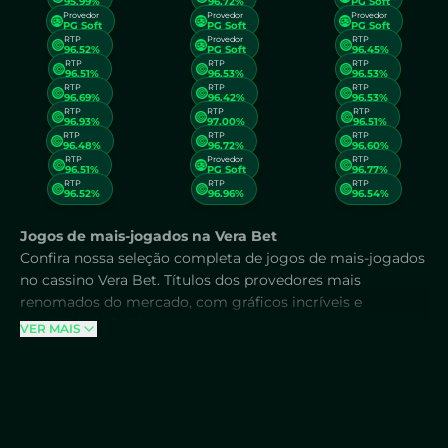
95.99%
96.72%
PG Soft
JOGAR
JOGAR
JOGAR
Provedor
Provedor
Provedor
PG Soft
PG Soft
PG Soft
JOGAR
JOGAR
JOGAR
RTP
Provedor
RTP
96.52%
PG Soft
96.45%
JOGAR
JOGAR
JOGAR
RTP
RTP
RTP
96.51%
96.53%
96.53%
JOGAR
JOGAR
JOGAR
RTP
RTP
RTP
96.69%
96.42%
96.53%
JOGAR
JOGAR
JOGAR
RTP
RTP
RTP
96.93%
97.00%
96.51%
JOGAR
JOGAR
JOGAR
RTP
RTP
RTP
96.48%
96.72%
96.60%
JOGAR
JOGAR
JOGAR
RTP
Provedor
RTP
96.51%
PG Soft
96.77%
JOGAR
JOGAR
JOGAR
RTP
RTP
RTP
96.52%
96.96%
96.54%
JOGAR
JOGAR
JOGAR
Jogos de mais-jogados na Vera Bet
Confira nossa seleção completa de jogos de mais-jogados
no cassino Vera Bet. Títulos dos provedores mais
renomados do mercado, com gráficos incríveis e
jogabilidade fluida.
VER MAIS
Todos os jogos são certificados e auditados. Novos títulos
de mais-jogados chegam regularmente. Fique de olho
nas promoções e jogue com responsabilidade!