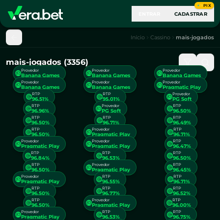
PIX
ENTRAR
CADASTRAR
Início
Cassino
mais-jogados
mais-jogados (3356)
Provedor
Provedor
Provedor
Banana Games
Banana Games
Banana Games
JOGAR
JOGAR
JOGAR
Provedor
Provedor
Provedor
Slots
Jogos Vip
Megaways
Jogar com Bônus
Banana Games
Banana Games
Pragmatic Play
JOGAR
JOGAR
JOGAR
RTP
RTP
Provedor
96.51%
95.01%
PG Soft
JOGAR
JOGAR
JOGAR
RTP
Provedor
RTP
96.96%
PG Soft
96.50%
JOGAR
JOGAR
JOGAR
RTP
RTP
RTP
96.50%
96.71%
96.49%
JOGAR
JOGAR
JOGAR
RTP
Provedor
RTP
96.50%
Pragmatic Play
96.71%
JOGAR
JOGAR
JOGAR
Provedor
Provedor
RTP
Pragmatic Play
Pragmatic Play
96.47%
JOGAR
JOGAR
JOGAR
RTP
RTP
RTP
96.84%
96.53%
96.50%
JOGAR
JOGAR
JOGAR
RTP
Provedor
RTP
96.50%
Pragmatic Play
96.45%
JOGAR
JOGAR
JOGAR
Provedor
RTP
RTP
Pragmatic Play
96.55%
96.71%
JOGAR
JOGAR
JOGAR
RTP
RTP
RTP
96.50%
96.77%
96.52%
JOGAR
JOGAR
JOGAR
RTP
Provedor
RTP
96.50%
Pragmatic Play
96.00%
JOGAR
JOGAR
JOGAR
Provedor
RTP
RTP
Pragmatic Play
96.53%
96.75%