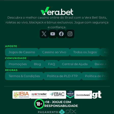
Descubra o melhor cassino online do Brasil com a Vera Bet! Slots,
roletas ao vivo, blackjack e bônus exclusivos. Jogue com segurança
e confiança.
APOSTE
Jogos de Cassino
Cassino ao Vivo
Todos os Jogos
Aposta
COMUNIDADE
Promoções
Blog
FAQ
Central de Ajuda
Baixar App
REGRAS
Termos & Condições
Política de PLD-FTP
Política de Privaci
+18 · JOGUE COM
RESPONSABILIDADE
PAGAMENTO
: