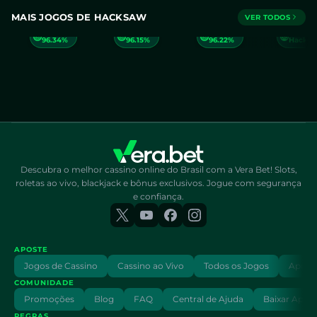
Por que jogar Magic Piggy na Vera Bet
MAIS JOGOS DE HACKSAW
VER TODOS
Na
Vera Bet
, você joga com total segurança, suporte
RTP
RTP
RTP
Provedor
rápido e depósitos via Pix. A plataforma é licenciada,
96.34%
96.15%
96.22%
Hacksa
JOGAR
JOGAR
JOGAR
JOGAR
reúne dezenas de outros títulos da Hacksaw e
promove o jogo responsável. Aposte com consciência!
Descubra o melhor cassino online do Brasil com a Vera Bet! Slots,
roletas ao vivo, blackjack e bônus exclusivos. Jogue com segurança
e confiança.
APOSTE
Jogos de Cassino
Cassino ao Vivo
Todos os Jogos
Aposta
COMUNIDADE
Promoções
Blog
FAQ
Central de Ajuda
Baixar App
REGRAS