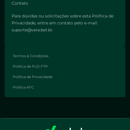
Contato
Para dúvidas ou solicitações sobre esta Política de
Privacidade, entre em contato pelo e-mail:
suporte@vera.bet.br.
Termos & Condições
Política de PLD-FTP
Política de Privacidade
Política KYC