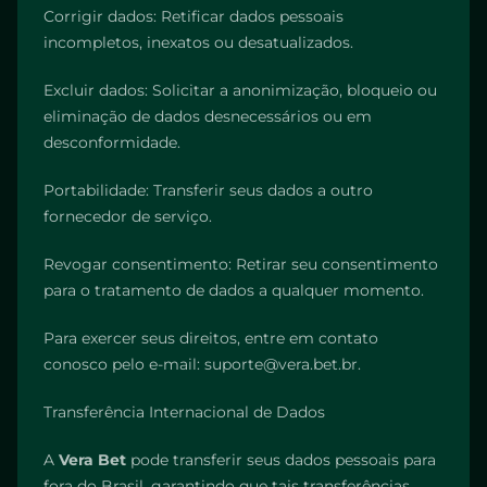
Corrigir dados: Retificar dados pessoais
incompletos, inexatos ou desatualizados.
Excluir dados: Solicitar a anonimização, bloqueio ou
eliminação de dados desnecessários ou em
desconformidade.
Portabilidade: Transferir seus dados a outro
fornecedor de serviço.
Revogar consentimento: Retirar seu consentimento
para o tratamento de dados a qualquer momento.
Para exercer seus direitos, entre em contato
conosco pelo e-mail: suporte@vera.bet.br.
Transferência Internacional de Dados
A
Vera Bet
pode transferir seus dados pessoais para
fora do Brasil, garantindo que tais transferências