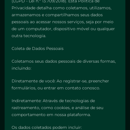
(LGPD - Lei n.º 13.709/2018). Esta Política de
Privacidade detalha como coletamos, utilizamos,
armazenamos e compartilhamos seus dados
pessoais ao acessar nossos serviços, seja por meio
de um computador, dispositivo móvel ou qualquer
outra tecnologia.
Coleta de Dados Pessoais
Coletamos seus dados pessoais de diversas formas,
incluindo:
Diretamente de você: Ao registrar-se, preencher
formulários, ou entrar em contato conosco.
Indiretamente: Através de tecnologias de
rastreamento, como cookies, e análise de seu
comportamento em nossa plataforma.
Os dados coletados podem incluir: