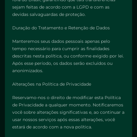
sejam feitas de acordo com a LGPD e com as
devidas salvaguardas de proteção.
Duração do Tratamento e Retenção de Dados
Manteremos seus dados pessoais apenas pelo
tempo necessário para cumprir as finalidades
descritas nesta política, ou conforme exigido por lei.
Após esse período, os dados serão excluídos ou
anonimizados.
Alterações na Política de Privacidade
Reservamo-nos o direito de modificar esta Política
de Privacidade a qualquer momento. Notificaremos
você sobre alterações significativas e, ao continuar a
usar nossos serviços após essas alterações, você
estará de acordo com a nova política.