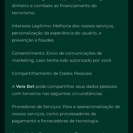
dinheiro e combate ao financiamento do
terrorismo.
Interesse Legítimo: Melhoria dos nossos serviços,
personalização da experiência do usuário, e
prevenção a fraudes.
Consentimento: Envio de comunicações de
marketing, caso tenha sido autorizado por você.
Compartilhamento de Dados Pessoais
A
Vera Bet
pode compartilhar seus dados pessoais
com terceiros nas seguintes circunstâncias:
Provedores de Serviços: Para a operacionalização de
nossos serviços, como processadores de
pagamento e fornecedores de tecnologia.