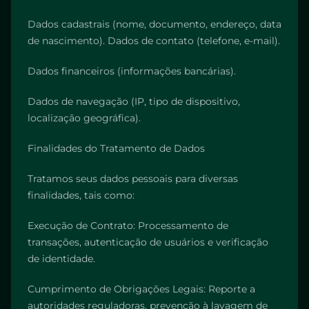
Dados cadastrais (nome, documento, endereço, data
de nascimento). Dados de contato (telefone, e-mail).
Dados financeiros (informações bancárias).
Dados de navegação (IP, tipo de dispositivo,
localização geográfica).
Finalidades do Tratamento de Dados
Tratamos seus dados pessoais para diversas
finalidades, tais como:
Execução de Contrato: Processamento de
transações, autenticação de usuários e verificação
de identidade.
Cumprimento de Obrigações Legais: Reporte a
autoridades reguladoras, prevenção à lavagem de