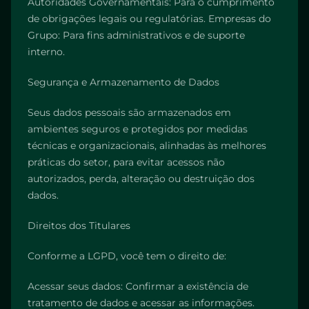
Autoridades Governamentais: Para o cumprimento
de obrigações legais ou regulatórias. Empresas do
Grupo: Para fins administrativos e de suporte
interno.
Segurança e Armazenamento de Dados
Seus dados pessoais são armazenados em
ambientes seguros e protegidos por medidas
técnicas e organizacionais, alinhadas às melhores
práticas do setor, para evitar acessos não
autorizados, perda, alteração ou destruição dos
dados.
Direitos dos Titulares
Conforme a LGPD, você tem o direito de:
Acessar seus dados: Confirmar a existência de
tratamento de dados e acessar as informações.