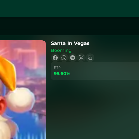
Santa In Vegas
Booming
RTP
95.60%