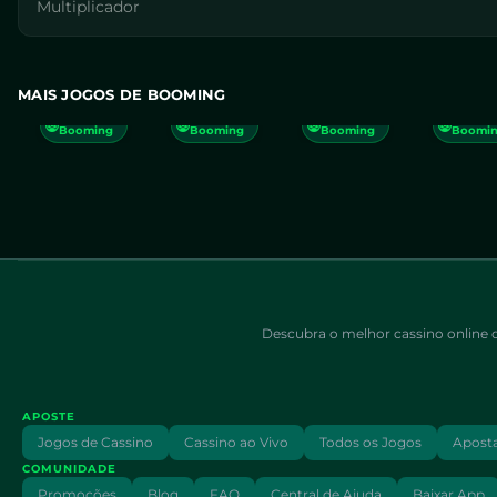
Multiplicador
95.6%
MAIS JOGOS DE BOOMING
Provedor
Provedor
Provedor
Provedor
Booming
Booming
Booming
Boomi
JOGAR
JOGAR
JOGAR
JOGAR
Descubra o melhor cassino online do
APOSTE
Jogos de Cassino
Cassino ao Vivo
Todos os Jogos
Aposta
COMUNIDADE
Promoções
Blog
FAQ
Central de Ajuda
Baixar App