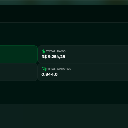
Vera Bet
, desenvolvido pelo provedor
Booming
. Com uma taxa d
ade!
TOTAL PAGO
r da aposta e iniciar a rodada. O jogo é intuitivo e indicado tant
R$ 9.254,28
TOTAL APOSTAS
0.844,0
m tecnologia RNG (Random Number Generator) certificada, gara
 entre risco e retorno.
o e depósitos via Pix. A plataforma é licenciada, reúne dezenas
Margem da casa