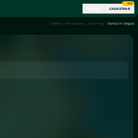
PIX
ENTRAR
CADASTRAR
Cassino
Provedores
Booming
Santa In Vegas