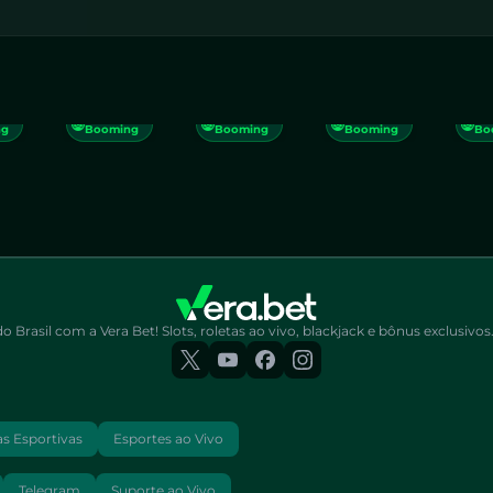
4.40%
Provedor
Provedor
Provedor
Pro
ng
Booming
Booming
Booming
Bo
JOGAR
JOGAR
JOGAR
JOG
 Brasil com a Vera Bet! Slots, roletas ao vivo, blackjack e bônus exclusiv
s Esportivas
Esportes ao Vivo
Telegram
Suporte ao Vivo