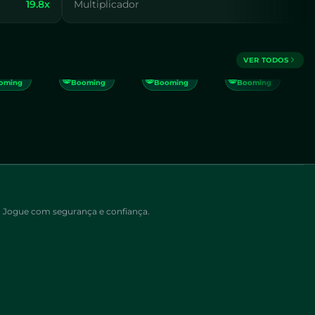
19.8
x
Multiplicador
VER TODOS
vedor
Provedor
Provedor
Provedor
oming
Booming
Booming
Booming
AR
JOGAR
JOGAR
JOGAR
os. Jogue com segurança e confiança.