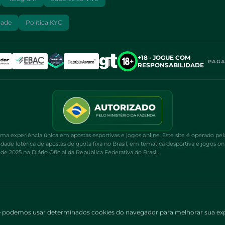
dade
Política KYC
+18 · JOGUE COM
PAG
RESPONSABILIDADE
a experiência única em apostas esportivas e jogos online. Este site é operado pe
ade lotérica de apostas de quota fixa no Brasil, em temática desportiva e jogos on
e 2025 no Diário Oficial da República Federativa do Brasil.
 usar determinados cookies do navegador para melhorar sua experiência ao usar nos
efício de Prestação Continuada (BPC).
CENTRAL DE JOGO RESPONSÁVEL
DENÚNCIAS
PRIVACIDADE
OUVIDORIA
ue podemos usar determinados cookies do navegador para melhorar sua expe
© 2026 Vera Bet. Todos os direitos reservados.