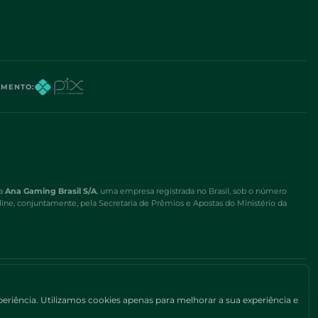
AMENTO
:
la
Ana Gaming Brasil S/A
, uma empresa registrada no Brasil, sob o número
line, conjuntamente, pela Secretaria de Prêmios e Apostas do Ministério da
so site. Utilizamos cookies apenas para melhorar a sua experiência e isso não
riência. Utilizamos cookies apenas para melhorar a sua experiência e