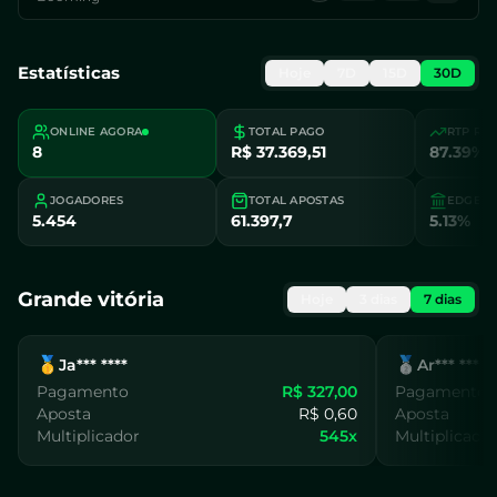
Holly Jolly Cash Pig
é um jogo de cassino online
Estatísticas
disponível na
Vera Bet
, desenvolvido pelo provedor
Hoje
7D
15D
30D
Booming
. Com uma taxa de retorno ao jogador (RTP)
média de até
97%
, você pode jogar agora mesmo e se
ONLINE AGORA
TOTAL PAGO
RTP RE
divertir. Jogue com responsabilidade!
8
R$ 37.369,51
87.39%
Como jogar Holly Jolly Cash Pig na Vera Bet
JOGADORES
TOTAL APOSTAS
EDGE D
5.454
Para começar a jogar
Holly Jolly Cash Pig
61.397,7
, basta
5.13%
ajustar o valor da aposta e iniciar a rodada. O jogo é
intuitivo e indicado tanto para iniciantes quanto para
jogadores experientes da Booming.
Grande vitória
Hoje
3 dias
7 dias
Sobre o Holly Jolly Cash Pig
🥇
🥈
Ja*** ****
Ar*** ****
O
Holly Jolly Cash Pig
é desenvolvido pela
Booming
e
opera com tecnologia RNG (Random Number
Pagamento
R$ 327,00
Pagamento
Aposta
R$ 0,60
Aposta
Generator) certificada, garantindo resultados
Multiplicador
545
x
Multiplicado
aleatórios e independentes em cada rodada. Com RTP
médio de
97%
, oferece uma boa relação entre risco e
retorno.