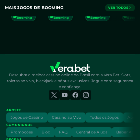
MAIS JOGOS DE BOOMING
VER TODOS
Por que jogar Holly Jolly Cash Pig na Vera Bet
Provedor
Provedor
Provedor
Provedor
Na
Booming
Vera Bet
, você joga com total segurança, suporte
Booming
Booming
Boomi
JOGAR
JOGAR
JOGAR
JOGAR
rápido e depósitos via Pix. A plataforma é licenciada,
reúne dezenas de outros títulos da Booming e
promove o jogo responsável. Aposte com consciência!
Descubra o melhor cassino online do Brasil com a Vera Bet! Slots,
roletas ao vivo, blackjack e bônus exclusivos. Jogue com segurança
e confiança.
APOSTE
Jogos de Cassino
Cassino ao Vivo
Todos os Jogos
Aposta
COMUNIDADE
Promoções
Blog
FAQ
Central de Ajuda
Baixar App
REGRAS