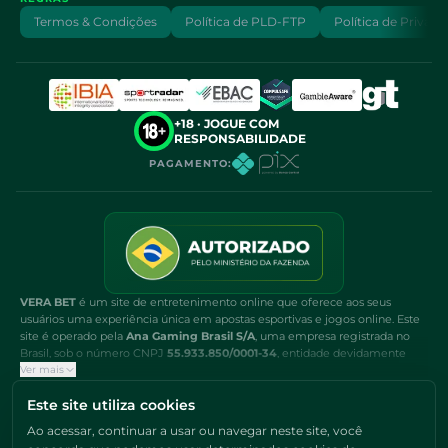
Termos & Condições
Política de PLD-FTP
Política de Privaci
+18 · JOGUE COM
RESPONSABILIDADE
PAGAMENTO
:
VERA BET
é um site de entretenimento online que oferece aos seus
usuários uma experiência única em apostas esportivas e jogos online. Este
site é operado pela
Ana Gaming Brasil S/A
, uma empresa registrada no
Brasil, sob o número CNPJ
55.933.850/0001-34
, entidade devidamente
Ver mais
autorizada a operar a modalidade lotérica de apostas de quota fixa no Brasil,
em temática desportiva e jogos online, conjuntamente, pela Secretaria de
Este site utiliza cookies
Prêmios e Apostas do Ministério da Fazenda, conforme Portaria SPA/MF
n.º 322/2025, publicada em 17 de fevereiro de 2025 no Diário Oficial da
CENTRAL DE JOGO RESPONSÁVEL
DENÚNCIAS
PRIVACIDADE
OUVIDORIA
Ao acessar, continuar a usar ou navegar neste site, você
República Federativa do Brasil.