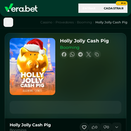
PIX
ENTRAR
CADASTRAR
Cassino
Provedores
Booming
Holly Jolly Cash Pig
Holly Jolly Cash Pig
Booming
Holly Jolly Cash Pig
0
0
Booming