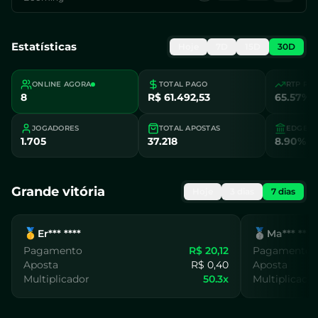
Stampede Bonanza
é um jogo de cassino online
Estatísticas
disponível na
Vera Bet
, desenvolvido pelo provedor
Hoje
7D
15D
30D
Booming
. Com uma taxa de retorno ao jogador (RTP)
média de até
97%
, você pode jogar agora mesmo e se
ONLINE AGORA
TOTAL PAGO
RTP RE
divertir. Jogue com responsabilidade!
8
R$ 61.492,53
65.57%
Como jogar Stampede Bonanza na Vera Bet
JOGADORES
TOTAL APOSTAS
EDGE D
1.705
Para começar a jogar
Stampede Bonanza
37.218
, basta
8.90%
ajustar o valor da aposta e iniciar a rodada. O jogo é
intuitivo e indicado tanto para iniciantes quanto para
jogadores experientes da Booming.
Grande vitória
Hoje
3 dias
7 dias
Sobre o Stampede Bonanza
🥇
🥈
Er*** ****
Ma*** ****
O
Stampede Bonanza
é desenvolvido pela
Booming
e opera com tecnologia RNG (Random Number
Pagamento
R$ 20,12
Pagamento
Aposta
R$ 0,40
Aposta
Generator) certificada, garantindo resultados
Multiplicador
50.3
x
Multiplicado
aleatórios e independentes em cada rodada. Com RTP
médio de
97%
, oferece uma boa relação entre risco e
retorno.