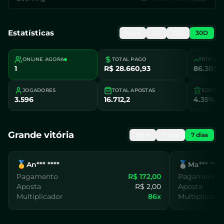
Hot Charge
é um jogo de cassino online disponível na
Estatísticas
Vera Bet
, desenvolvido pelo provedor
Hoje
Booming
7D
15D
. Com
30D
uma taxa de retorno ao jogador (RTP) média de até
97%
, você pode jogar agora mesmo e se divertir.
ONLINE AGORA
TOTAL PAGO
RTP RE
Jogue com responsabilidade!
1
R$ 28.660,93
86.30%
Como jogar Hot Charge na Vera Bet
JOGADORES
TOTAL APOSTAS
EDGE D
3.596
Para começar a jogar
Hot Charge
16.712,2
, basta ajustar o
4.35%
valor da aposta e iniciar a rodada. O jogo é intuitivo e
indicado tanto para iniciantes quanto para jogadores
experientes da Booming.
Grande vitória
Hoje
3 dias
7 dias
Sobre o Hot Charge
🥇
🥈
An*** ****
Ma*** ****
O
Hot Charge
é desenvolvido pela
Booming
e opera
com tecnologia RNG (Random Number Generator)
Pagamento
R$ 172,00
Pagamento
Aposta
R$ 2,00
Aposta
certificada, garantindo resultados aleatórios e
Multiplicador
86
x
Multiplicado
independentes em cada rodada. Com RTP médio de
97%
, oferece uma boa relação entre risco e retorno.