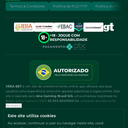
Termos & Condições
Política de PLD-FTP
Política de Privaci
+18 · JOGUE COM
RESPONSABILIDADE
PAGAMENTO
:
VERA BET
é um site de entretenimento online que oferece aos seus
usuários uma experiência única em apostas esportivas e jogos online. Este
site é operado pela
Ana Gaming Brasil S/A
, uma empresa registrada no
Brasil, sob o número CNPJ
55.933.850/0001-34
, entidade devidamente
Ver mais
autorizada a operar a modalidade lotérica de apostas de quota fixa no Brasil,
em temática desportiva e jogos online, conjuntamente, pela Secretaria de
Este site utiliza cookies
Prêmios e Apostas do Ministério da Fazenda, conforme Portaria SPA/MF
n.º 322/2025, publicada em 17 de fevereiro de 2025 no Diário Oficial da
CENTRAL DE JOGO RESPONSÁVEL
DENÚNCIAS
PRIVACIDADE
OUVIDORIA
Ao acessar, continuar a usar ou navegar neste site, você
República Federativa do Brasil.