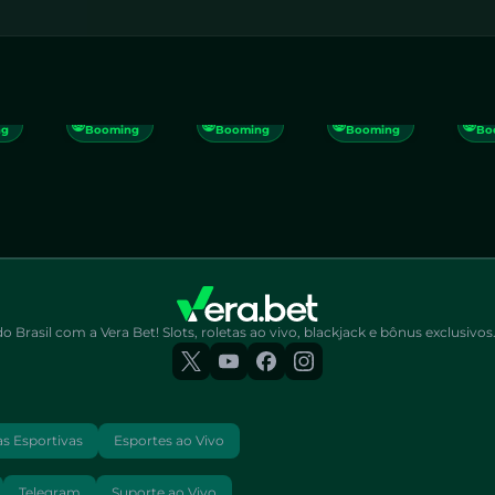
Provedor
Provedor
Provedor
Pro
ng
Booming
Booming
Booming
Bo
JOGAR
JOGAR
JOGAR
JOG
 Brasil com a Vera Bet! Slots, roletas ao vivo, blackjack e bônus exclusiv
s Esportivas
Esportes ao Vivo
Telegram
Suporte ao Vivo