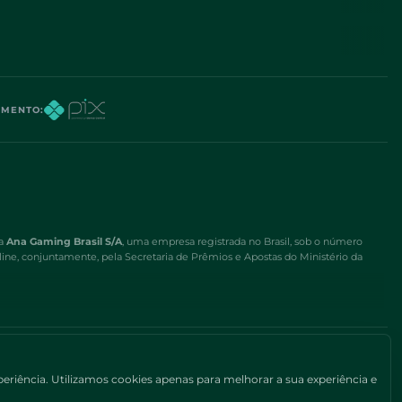
AMENTO
:
la
Ana Gaming Brasil S/A
, uma empresa registrada no Brasil, sob o número
line, conjuntamente, pela Secretaria de Prêmios e Apostas do Ministério da
so site. Utilizamos cookies apenas para melhorar a sua experiência e isso não
riência. Utilizamos cookies apenas para melhorar a sua experiência e