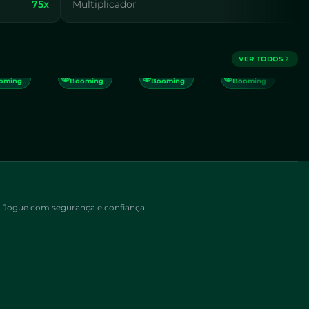
75
x
Multiplicador
VER TODOS
vedor
Provedor
Provedor
Provedor
oming
Booming
Booming
Booming
AR
JOGAR
JOGAR
JOGAR
os. Jogue com segurança e confiança.