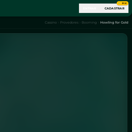
PIX
ENTRAR
CADASTRAR
Cassino
Provedores
Booming
Howling for Gold