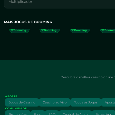
Multiplicador
MAIS JOGOS DE BOOMING
Provedor
Provedor
Provedor
Provedor
Booming
Booming
Booming
Boomi
JOGAR
JOGAR
JOGAR
JOGAR
Descubra o melhor cassino online do
APOSTE
Jogos de Cassino
Cassino ao Vivo
Todos os Jogos
Aposta
COMUNIDADE
Promoções
Blog
FAQ
Central de Ajuda
Baixar App