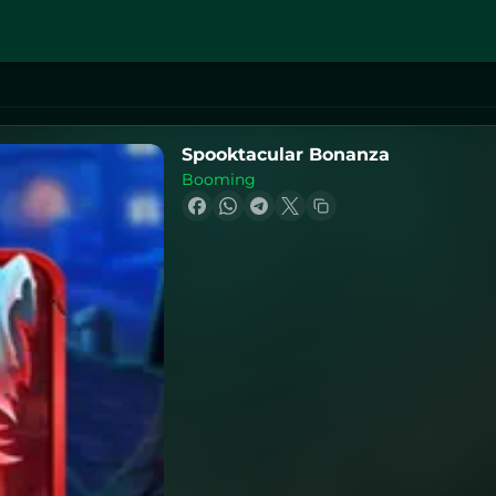
Spooktacular Bonanza
Booming