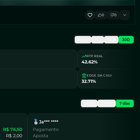
0
0
a taxa de retorno ao jogador (RTP) média de até
97%
,
Hoje
7D
15D
30D
RTP REAL
cado tanto para iniciantes quanto para jogadores experientes
42.62%
EDGE DA CASA
32.71%
da, garantindo resultados aleatórios e independentes em
Hoje
3 dias
7 dias
 de outros títulos da Booming e promove o jogo responsável.
🥈
Ja*** ****
R$ 76,50
Pagamento
R$ 2,00
Aposta