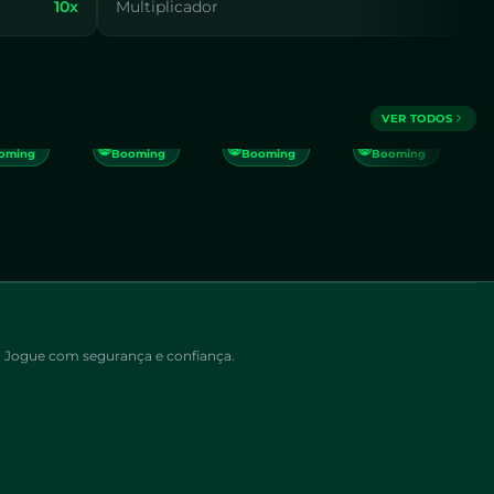
10
x
Multiplicador
VER TODOS
vedor
Provedor
Provedor
Provedor
oming
Booming
Booming
Booming
AR
JOGAR
JOGAR
JOGAR
os. Jogue com segurança e confiança.