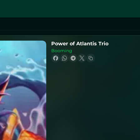
Power of Atlantis Trio
Booming