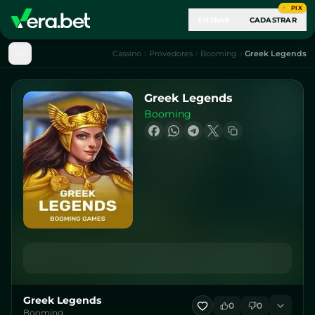
PIX
ENTRAR
CADASTRAR
Cassino
Provedores
Booming
Greek Legends
Greek Legends
Booming
Greek Legends
0
0
Booming