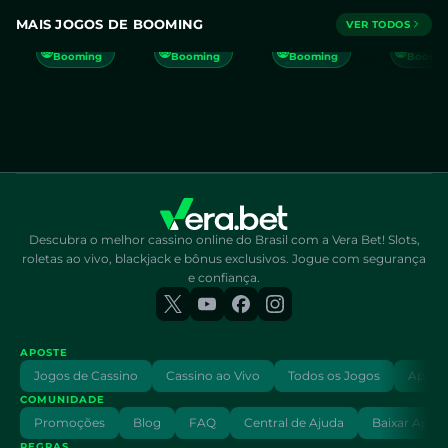
MAIS JOGOS DE BOOMING
VER TODOS
Por que jogar Greek Legends na Vera Bet
Provedor
Provedor
Provedor
Provedor
Na
Booming
Vera Bet
, você joga com total segurança, suporte
Booming
Booming
Boomi
JOGAR
JOGAR
JOGAR
JOGAR
rápido e depósitos via Pix. A plataforma é licenciada,
reúne dezenas de outros títulos da Booming e
promove o jogo responsável. Aposte com consciência!
Descubra o melhor cassino online do Brasil com a Vera Bet! Slots,
roletas ao vivo, blackjack e bônus exclusivos. Jogue com segurança
e confiança.
APOSTE
Jogos de Cassino
Cassino ao Vivo
Todos os Jogos
Aposta
COMUNIDADE
Promoções
Blog
FAQ
Central de Ajuda
Baixar App
REGRAS